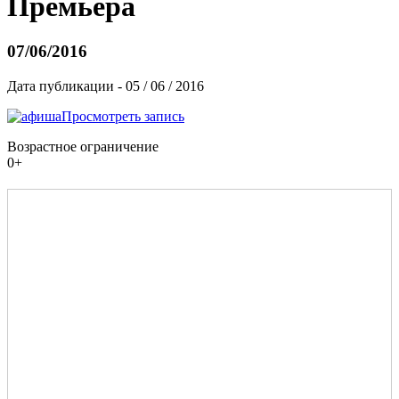
Премьера
07/06/2016
Дата публикации - 05 / 06 / 2016
Просмотреть запись
Возрастное ограничение
0+