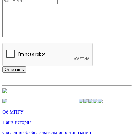
Об МПГУ
Наша история
Сведения об образовательной организации