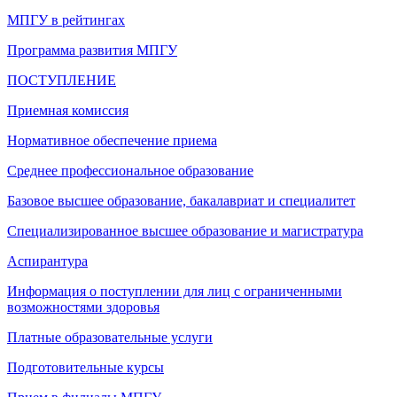
МПГУ в рейтингах
Программа развития МПГУ
ПОСТУПЛЕНИЕ
Приемная комиссия
Нормативное обеспечение приема
Среднее профессиональное образование
Базовое высшее образование, бакалавриат и специалитет
Специализированное высшее образование и магистратура
Аспирантура
Информация о поступлении для лиц с ограниченными
возможностями здоровья
Платные образовательные услуги
Подготовительные курсы