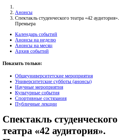
Анонсы
Спектакль студенческого театра «42 аудитория».
Премьера
Календарь событий
Анонсы на неделю
Анонсы на месяц
Архив событий
Показать только:
Общеуниверситетские мероприятия
Университетские субботы (анонсы)
Научные мероприятия
Культурные события
Спортивные состязания
Публичные лекции
Спектакль студенческого
театра «42 аудитория».