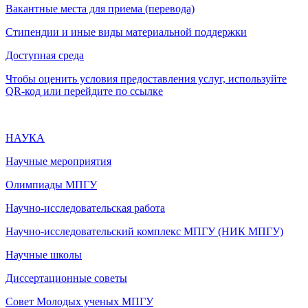
Вакантные места для приема (перевода)
Стипендии и иные виды материальной поддержки
Доступная среда
Чтобы оценить условия предоставления услуг, используйте
QR-код или перейдите по ссылке
НАУКА
Научные мероприятия
Олимпиады МПГУ
Научно-исследовательская работа
Научно-исследовательский комплекс МПГУ (НИК МПГУ)
Научные школы
Диссертационные советы
Совет Молодых ученых МПГУ