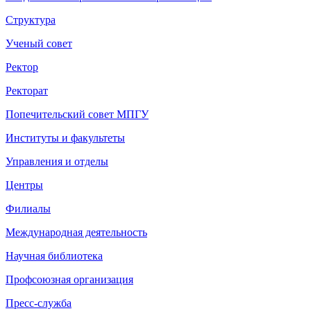
Структура
Ученый совет
Ректор
Ректорат
Попечительский совет МПГУ
Институты и факультеты
Управления и отделы
Центры
Филиалы
Международная деятельность
Научная библиотека
Профсоюзная организация
Пресс-служба