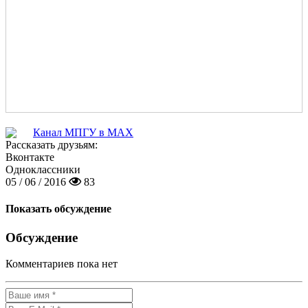
Канал МПГУ в MAX
Рассказать друзьям:
Вконтакте
Одноклассники
05 / 06 / 2016
83
Показать обсуждение
Обсуждение
Комментариев пока нет