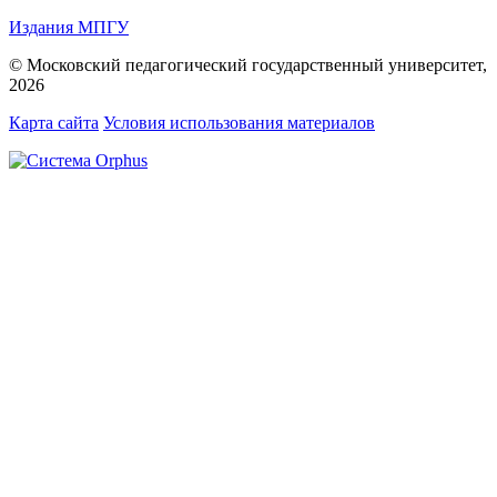
Издания МПГУ
© Московский педагогический государственный университет,
2026
Карта сайта
Условия использования материалов