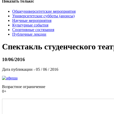
Показать только:
Общеуниверситетские мероприятия
Университетские субботы (анонсы)
Научные мероприятия
Культурные события
Спортивные состязания
Публичные лекции
Спектакль студенческого теат
10/06/2016
Дата публикации - 05 / 06 / 2016
Возрастное ограничение
0+