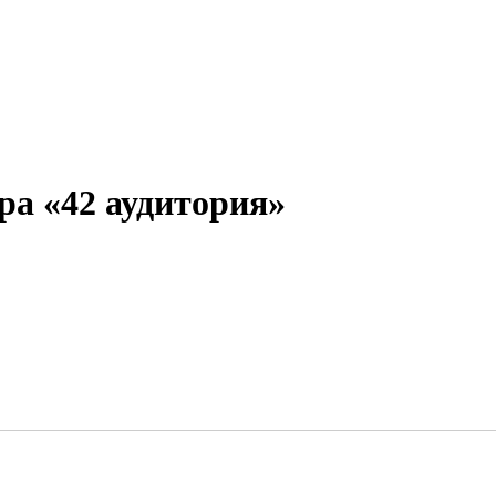
ра «42 аудитория»