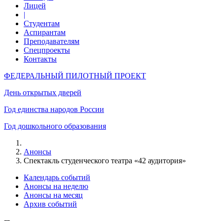
Лицей
|
Студентам
Аспирантам
Преподавателям
Спецпроекты
Контакты
ФЕДЕРАЛЬНЫЙ ПИЛОТНЫЙ ПРОЕКТ
День открытых дверей
Год единства народов России
Год дошкольного образования
Анонсы
Спектакль студенческого театра «42 аудитория»
Календарь событий
Анонсы на неделю
Анонсы на месяц
Архив событий