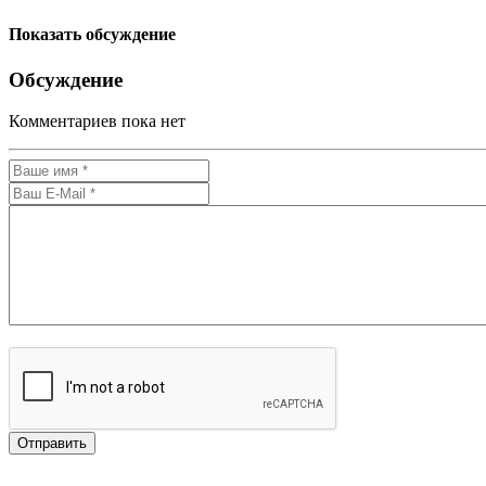
Показать обсуждение
Обсуждение
Комментариев пока нет