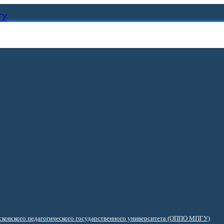
ГУ
ковского педагогического государственного университета (ОППО МПГУ)