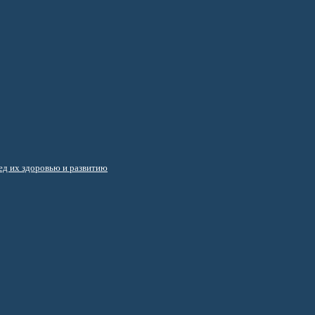
д их здоровью и развитию