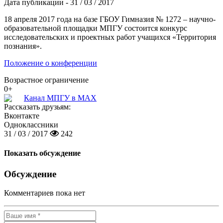
Дата публикации - 31 / 03 / 2017
18 апреля 2017 года на базе ГБОУ Гимназия № 1272 – научно-
образовательной площадки МПГУ состоится конкурс
исследовательских и проектных работ учащихся «Территория
познания».
Положение о конференции
Возрастное ограничение
0+
Канал МПГУ в MAX
Рассказать друзьям:
Вконтакте
Одноклассники
31 / 03 / 2017
242
Показать обсуждение
Обсуждение
Комментариев пока нет