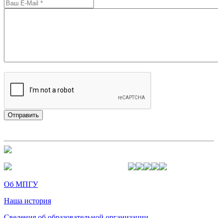
Об МПГУ
Наша история
Сведения об образовательной организации