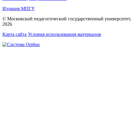
Издания МПГУ
© Московский педагогический государственный университет,
2026
Карта сайта
Условия использования материалов