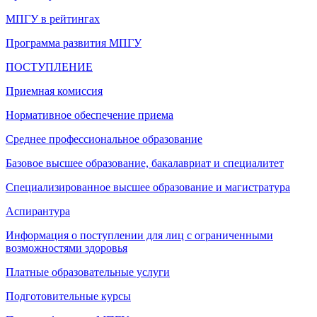
МПГУ в рейтингах
Программа развития МПГУ
ПОСТУПЛЕНИЕ
Приемная комиссия
Нормативное обеспечение приема
Среднее профессиональное образование
Базовое высшее образование, бакалавриат и специалитет
Специализированное высшее образование и магистратура
Аспирантура
Информация о поступлении для лиц с ограниченными
возможностями здоровья
Платные образовательные услуги
Подготовительные курсы