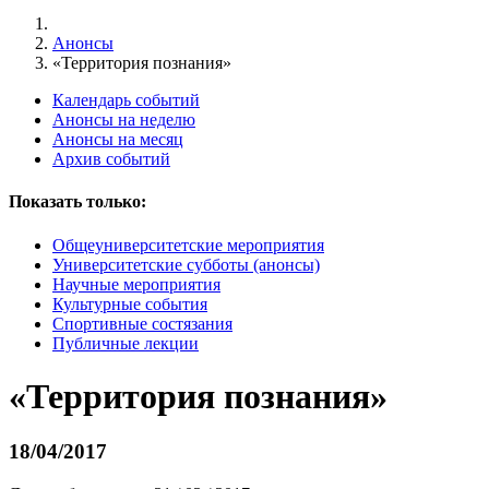
Анонсы
«Территория познания»
Календарь событий
Анонсы на неделю
Анонсы на месяц
Архив событий
Показать только:
Общеуниверситетские мероприятия
Университетские субботы (анонсы)
Научные мероприятия
Культурные события
Спортивные состязания
Публичные лекции
«Территория познания»
18/04/2017