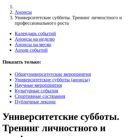
Анонсы
Университетские субботы. Тренинг личностного и
профессионального роста
Календарь событий
Анонсы на неделю
Анонсы на месяц
Архив событий
Показать только:
Общеуниверситетские мероприятия
Университетские субботы (анонсы)
Научные мероприятия
Культурные события
Спортивные состязания
Публичные лекции
Университетские субботы.
Тренинг личностного и