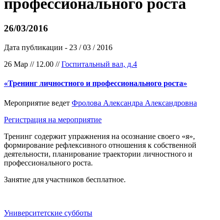
профессионального роста
26/03/2016
Дата публикации - 23 / 03 / 2016
26 Мар
//
12.00
//
Госпитальный вал, д.4
«Тренинг личностного и профессионального роста»
Мероприятие ведет
Фролова Александра Александровна
Регистрация на мероприятие
Тренинг содержит упражнения на осознание своего «я»,
формирование рефлексивного отношения к собственной
деятельности, планирование траектории личностного и
профессионального роста.
Занятие для участников бесплатное.
Университетские субботы