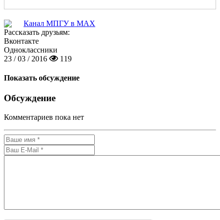
Канал МПГУ в MAX
Рассказать друзьям:
Вконтакте
Одноклассники
23 / 03 / 2016
119
Показать обсуждение
Обсуждение
Комментариев пока нет