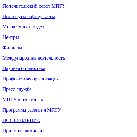
Попечительский совет МПГУ
Институты и факультеты
Управления и отделы
Центры
Филиалы
Международная деятельность
Научная библиотека
Профсоюзная организация
Пресс-служба
МПГУ в рейтингах
Программа развития МПГУ
ПОСТУПЛЕНИЕ
Приемная комиссия