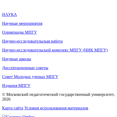
НАУКА
Научные мероприятия
Олимпиады МПГУ
Научно-исследовательская работа
Научно-исследовательский комплекс МПГУ (НИК МПГУ)
Научные школы
Диссертационные советы
Совет Молодых ученых МПГУ
Издания МПГУ
© Московский педагогический государственный университет,
2026
Карта сайта
Условия использования материалов