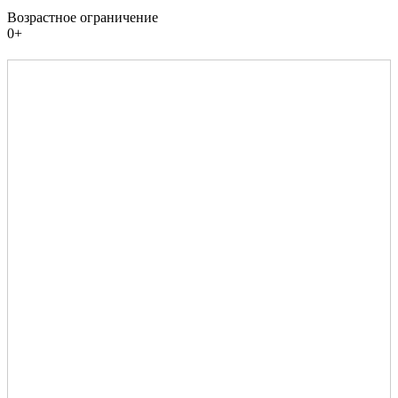
Возрастное ограничение
0+