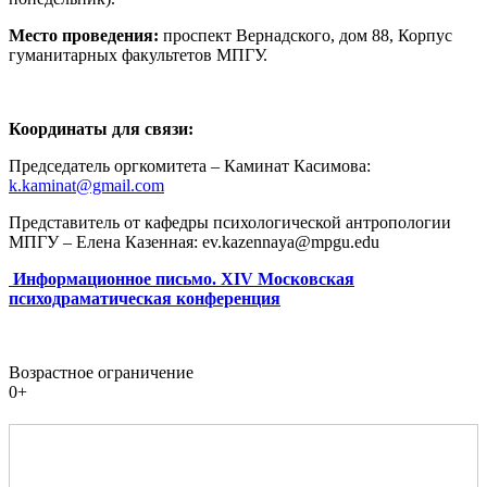
Место проведения:
проспект Вернадского, дом 88, Корпус
гуманитарных факультетов МПГУ.
Координаты для связи:
Председатель оргкомитета – Каминат Касимова:
k.kaminat@gmail.com
Представитель от кафедры психологической антропологии
МПГУ – Елена Казенная: ev.kazennaya@mpgu.edu
Информационное письмо. XIV Московская
психодраматическая конференция
Возрастное ограничение
0+