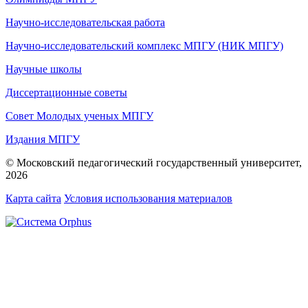
Научно-исследовательская работа
Научно-исследовательский комплекс МПГУ (НИК МПГУ)
Научные школы
Диссертационные советы
Совет Молодых ученых МПГУ
Издания МПГУ
© Московский педагогический государственный университет,
2026
Карта сайта
Условия использования материалов