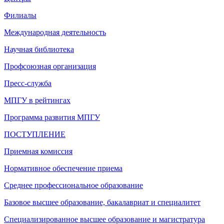
Филиалы
Международная деятельность
Научная библиотека
Профсоюзная организация
Пресс-служба
МПГУ в рейтингах
Программа развития МПГУ
ПОСТУПЛЕНИЕ
Приемная комиссия
Нормативное обеспечение приема
Среднее профессиональное образование
Базовое высшее образование, бакалавриат и специалитет
Специализированное высшее образование и магистратура