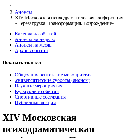
Анонсы
XIV Московская психодраматическая конференция
«Перезагрузка. Трансформация. Возрождение»
Календарь событий
Анонсы на неделю
Анонсы на месяц
Архив событий
Показать только:
Общеуниверситетские мероприятия
Университетские субботы (анонсы)
Научные мероприятия
Культурные события
Спортивные состязания
Публичные лекции
XIV Московская
психодраматическая