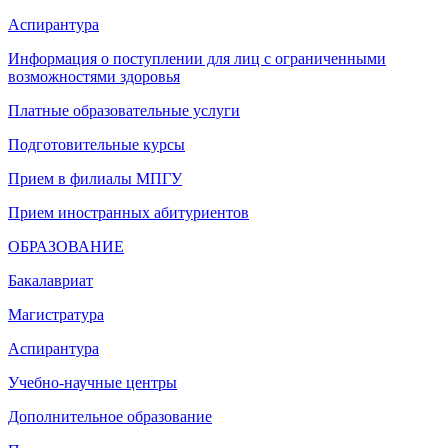
Аспирантура
Информация о поступлении для лиц с ограниченными
возможностями здоровья
Платные образовательные услуги
Подготовительные курсы
Прием в филиалы МПГУ
Прием иностранных абитуриентов
ОБРАЗОВАНИЕ
Бакалавриат
Магистратура
Аспирантура
Учебно-научные центры
Дополнительное образование