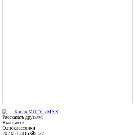
Канал МПГУ в MAX
Рассказать друзьям:
Вконтакте
Одноклассники
20 / 05 / 2016
127