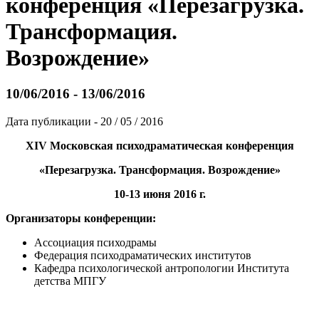
конференция «Перезагрузка.
Трансформация.
Возрождение»
10/06/2016 - 13/06/2016
Дата публикации - 20 / 05 / 2016
XIV
Московская психодраматическая конференция
«Перезагрузка. Трансформация. Возрождение»
10-13
июня 2016 г.
Организаторы конференции:
Ассоциация психодрамы
Федерация психодраматических институтов
Кафедра психологической антропологии Института
детства МПГУ