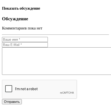
Показать обсуждение
Обсуждение
Комментариев пока нет