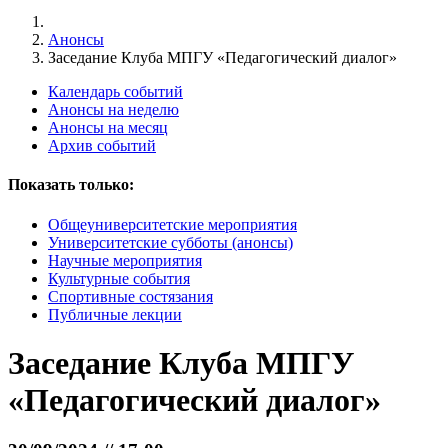
Анонсы
Заседание Клуба МПГУ «Педагогический диалог»
Календарь событий
Анонсы на неделю
Анонсы на месяц
Архив событий
Показать только:
Общеуниверситетские мероприятия
Университетские субботы (анонсы)
Научные мероприятия
Культурные события
Спортивные состязания
Публичные лекции
Заседание Клуба МПГУ
«Педагогический диалог»