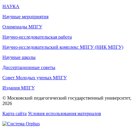
НАУКА
Научные мероприятия
Олимпиады МПГУ
Научно-исследовательская работа
Научно-исследовательский комплекс МПГУ (НИК МПГУ)
Научные школы
Диссертационные советы
Совет Молодых ученых МПГУ
Издания МПГУ
© Московский педагогический государственный университет,
2026
Карта сайта
Условия использования материалов