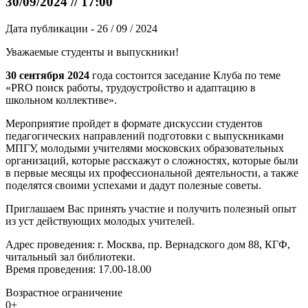
30/09/2024 // 17:00
Дата публикации - 26 / 09 / 2024
Уважаемые студенты и выпускники!
30 сентября 2024
года состоится заседание Клуба по теме
«PRO поиск работы, трудоустройство и адаптацию в
школьном коллективе».
Мероприятие пройдет в формате дискуссии студентов
педагогических направлений подготовки с выпускниками
МПГУ, молодыми учителями московских образовательных
организаций, которые расскажут о сложностях, которые были
в первые месяцы их профессиональной деятельности, а также
поделятся своими успехами и дадут полезные советы.
Приглашаем Вас принять участие и получить полезный опыт
из уст действующих молодых учителей.
Адрес проведения: г. Москва, пр. Вернадского дом 88, КГФ,
читальный зал библиотеки.
Время проведения: 17.00-18.00
Возрастное ограничение
0+