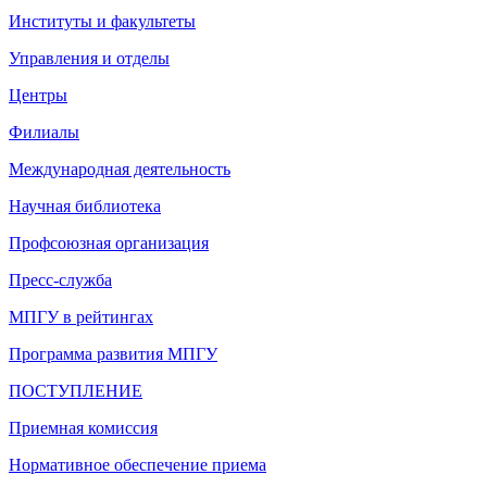
Институты и факультеты
Управления и отделы
Центры
Филиалы
Международная деятельность
Научная библиотека
Профсоюзная организация
Пресс-служба
МПГУ в рейтингах
Программа развития МПГУ
ПОСТУПЛЕНИЕ
Приемная комиссия
Нормативное обеспечение приема