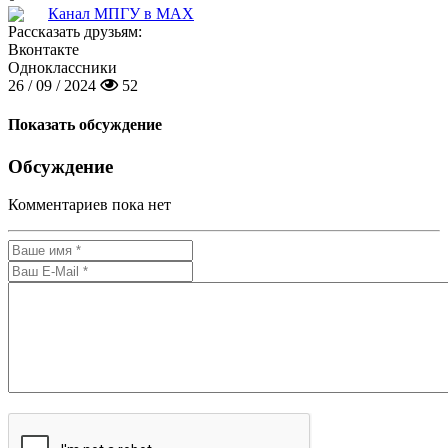
Канал МПГУ в MAX
Рассказать друзьям:
Вконтакте
Одноклассники
26 / 09 / 2024
52
Показать обсуждение
Обсуждение
Комментариев пока нет