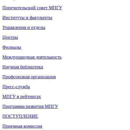
Попечительский совет МПГУ
Институты и факультеты
Управления и отделы
Центры
Филиалы
Международная деятельность
Научная библиотека
Профсоюзная организация
Пресс-служба
МПГУ в рейтингах
Программа развития МПГУ
ПОСТУПЛЕНИЕ
Приемная комиссия