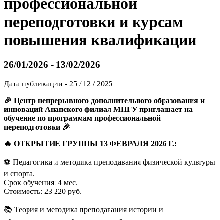
профессиональной
переподготовки и курсам
повышения квалификации
26/01/2026 - 13/02/2026
Дата публикации - 25 / 12 / 2025
🎉 Центр непрерывного дополнительного образования и
инноваций Анапского филиал МПГУ приглашает на
обучение по программам профессиональной
переподготовки 🎉
🔥 ОТКРЫТИЕ ГРУППЫ 13 ФЕВРАЛЯ 2026 Г.:
⚽ Педагогика и методика преподавания физической культуры
и спорта.
Срок обучения: 4 мес.
Стоимость: 23 220 руб.
📚 Теория и методика преподавания истории и