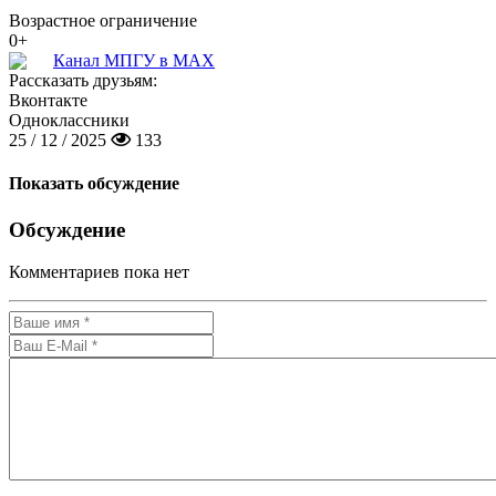
Возрастное ограничение
0+
Канал МПГУ в MAX
Рассказать друзьям:
Вконтакте
Одноклассники
25 / 12 / 2025
133
Показать обсуждение
Обсуждение
Комментариев пока нет