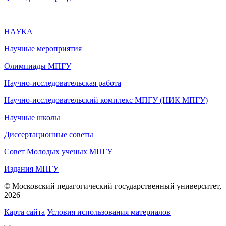
НАУКА
Научные мероприятия
Олимпиады МПГУ
Научно-исследовательская работа
Научно-исследовательский комплекс МПГУ (НИК МПГУ)
Научные школы
Диссертационные советы
Совет Молодых ученых МПГУ
Издания МПГУ
© Московский педагогический государственный университет,
2026
Карта сайта
Условия использования материалов