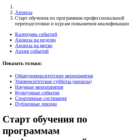
Анонсы
Старт обучения по программам профессиональной
переподготовки и курсам повышения квалификации
Календарь событий
Анонсы на неделю
Анонсы на месяц
Архив событий
Показать только:
Общеуниверситетские мероприятия
Университетские субботы (анонсы)
Научные мероприятия
Культурные события
Спортивные состязания
Публичные лекции
Старт обучения по
программам