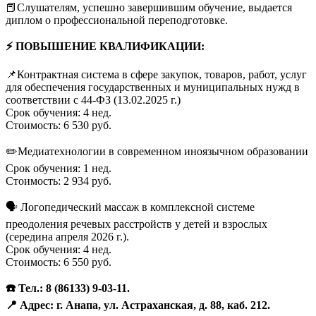
📕Слушателям, успешно завершившим обучение, выдается
диплом о профессиональной переподготовке.
⚡ ПОВЫШЕНИЕ КВАЛИФИКАЦИИ:
📌Контрактная система в сфере закупок, товаров, работ, услуг
для обеспечения государственных и муниципальных нужд в
соответствии с 44-ФЗ (13.02.2025 г.)
Срок обучения: 4 нед.
Стоимость: 6 530 руб.
✏️Медиатехнологии в современном иноязычном образовании
Срок обучения: 1 нед.
Стоимость: 2 934 руб.
🗣
Логопедический массаж в комплексной системе
преодоления речевых расстройств у детей и взрослых
(середина апреля 2026 г.).
Срок обучения: 4 нед.
Стоимость: 6 550 руб.
☎️ Тел.: 8 (86133) 9-03-11.
📍 Адрес: г. Анапа, ул. Астраханская, д. 88, каб. 212.