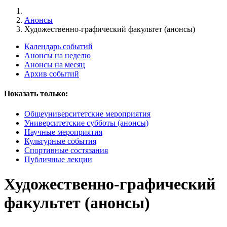
Анонсы
Художественно-графический факультет (анонсы)
Календарь событий
Анонсы на неделю
Анонсы на месяц
Архив событий
Показать только:
Общеуниверситетские мероприятия
Университетские субботы (анонсы)
Научные мероприятия
Культурные события
Спортивные состязания
Публичные лекции
Художественно-графический
факультет (анонсы)