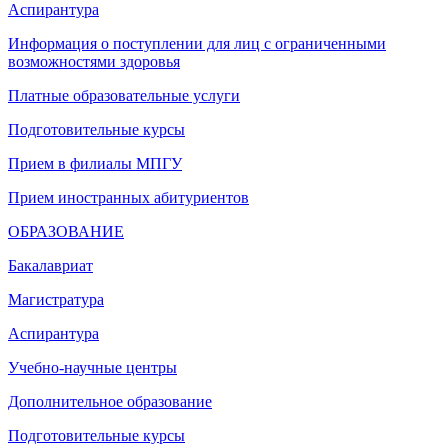
Аспирантура
Информация о поступлении для лиц с ограниченными
возможностями здоровья
Платные образовательные услуги
Подготовительные курсы
Прием в филиалы МПГУ
Прием иностранных абитуриентов
ОБРАЗОВАНИЕ
Бакалавриат
Магистратура
Аспирантура
Учебно-научные центры
Дополнительное образование
Подготовительные курсы