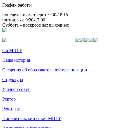
График работы
понедельник-четверг с 9:30-18:15
пятница - с 9:30-17:00
Суббота – воскресенье: выходные
Об МПГУ
Наша история
Сведения об образовательной организации
Структура
Ученый совет
Ректор
Ректорат
Попечительский совет МПГУ