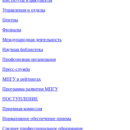
Институты и факультеты
Управления и отделы
Центры
Филиалы
Международная деятельность
Научная библиотека
Профсоюзная организация
Пресс-служба
МПГУ в рейтингах
Программа развития МПГУ
ПОСТУПЛЕНИЕ
Приемная комиссия
Нормативное обеспечение приема
Среднее профессиональное образование