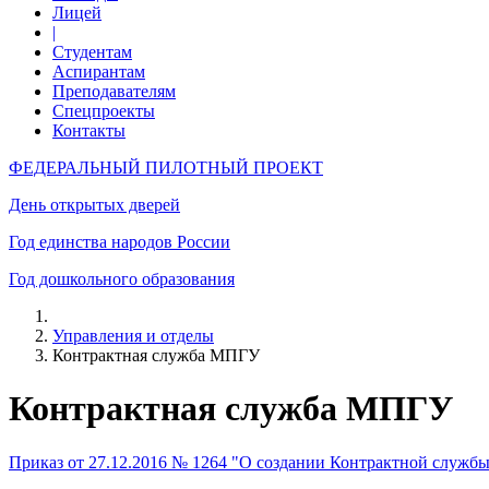
Лицей
|
Студентам
Аспирантам
Преподавателям
Спецпроекты
Контакты
ФЕДЕРАЛЬНЫЙ ПИЛОТНЫЙ ПРОЕКТ
День открытых дверей
Год единства народов России
Год дошкольного образования
Управления и отделы
Контрактная служба МПГУ
Контрактная служба МПГУ
Приказ от 27.12.2016 № 1264 "О создании Контрактной служ