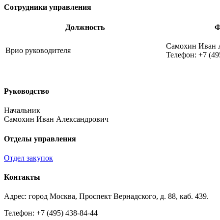
Сотрудники управления
Должность
Ф
Самохин Иван 
Врио руководителя
Телефон: +7 (49
Руководство
Начальник
Самохин Иван Александрович
Отделы управления
Отдел закупок
Контакты
Адрес: город Москва, Проспект Вернадского, д. 88, каб. 439.
Телефон: +7 (495) 438-84-44