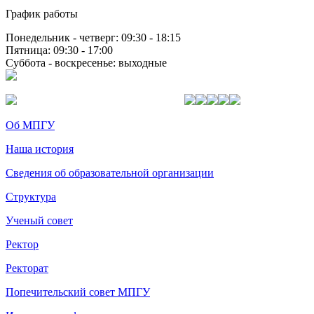
График работы
Понедельник - четверг: 09:30 - 18:15
Пятница: 09:30 - 17:00
Суббота - воскресенье: выходные
Об МПГУ
Наша история
Сведения об образовательной организации
Структура
Ученый совет
Ректор
Ректорат
Попечительский совет МПГУ