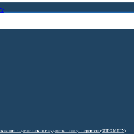
ГУ
ковского педагогического государственного университета (ОППО МПГУ)