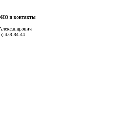
ИО и контакты
Александрович
5) 438-84-44