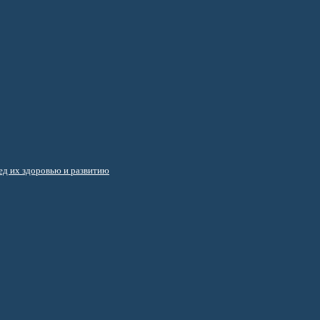
д их здоровью и развитию