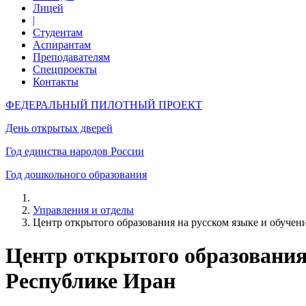
Лицей
|
Студентам
Аспирантам
Преподавателям
Спецпроекты
Контакты
ФЕДЕРАЛЬНЫЙ ПИЛОТНЫЙ ПРОЕКТ
День открытых дверей
Год единства народов России
Год дошкольного образования
Управления и отделы
Центр открытого образования на русском языке и обучен
Центр открытого образования
Республике Иран