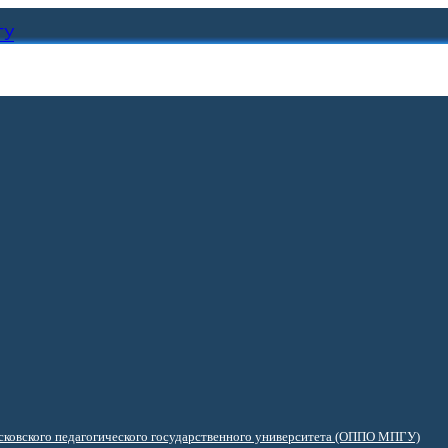
ГУ
ковского педагогического государственного университета (ОППО МПГУ)