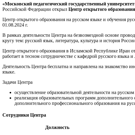
«Московский педагогический государственный университе
Российской Федерации открыл
Центр открытого образования 
Центр открытого образования на русском языке и обучения р
01.08.2024 г.
В рамках деятельности Центра на безвозмездной основе провод
кругу тем: русский язык, литература, культура и история Росс
Центр открытого образования в Исламской Республике Иран от
работает в тесном сотрудничестве с кафедрой русского языка и
Деятельность Центра бесплатна и направлена на знакомство ин
языке.
Задачи Центра
осуществление образовательной деятельности на русском 
реализация образовательных программ дополнительного о
дополнительного профессионального образования на русс
Сотрудники Центра
Должность