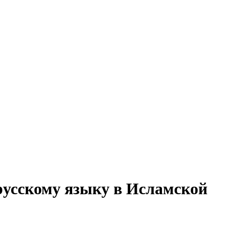
русскому языку в Исламской