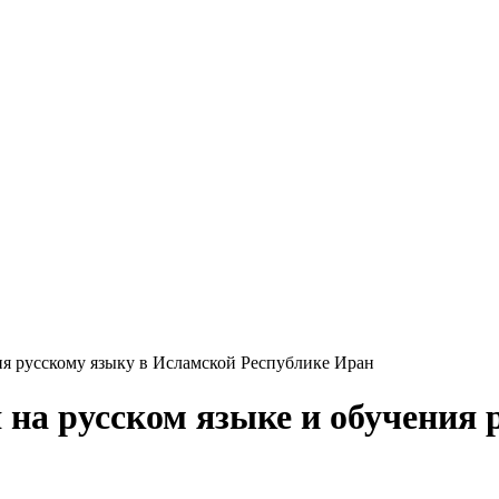
ия русскому языку в Исламской Республике Иран
 на русском языке и обучения 