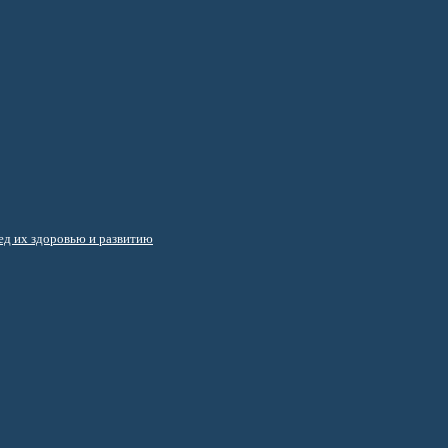
д их здоровью и развитию