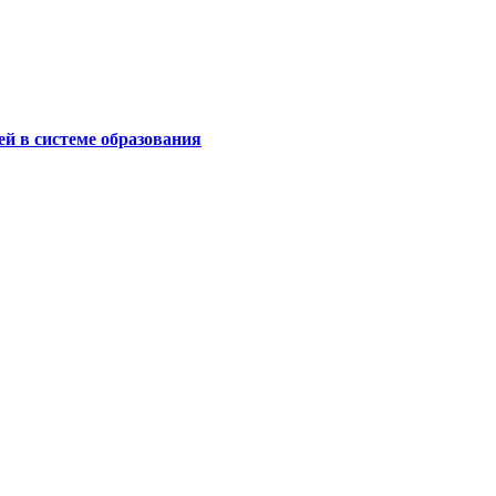
й в системе образования