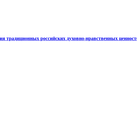
ния традиционных российских духовно-нравственных ценносте