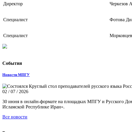
Директор
Черкезов 
Специалист
Фотова Ди
Специалист
Морковцев
События
Новости МПГУ
02 / 07 / 2026
30 июня в онлайн-формате на площадках МПГУ и Русского Дом
Исламской Республике Иран».
Все новости