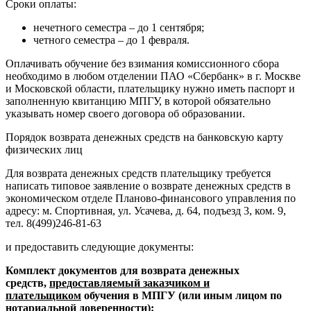
Сроки оплаты:
нечетного семестра – до 1 сентября;
четного семестра – до 1 февраля.
Оплачивать обучение без взимания комиссионного сбора
необходимо в любом отделении ПАО «Сбербанк» в г. Москве
и Московской области, плательщику нужно иметь паспорт и
заполненную квитанцию МПГУ, в которой обязательно
указывать номер своего договора об образовании.
Порядок возврата денежных средств на банковскую карту
физических лиц
Для возврата денежных средств плательщику требуется
написать типовое заявление о возврате денежных средств в
экономическом отделе Планово-финансового управления по
адресу: м. Спортивная, ул. Усачева, д. 64, подъезд 3, ком. 9,
тел. 8(499)246-81-63
и предоставить следующие документы:
Комплект документов для возврата денежных
средств,
предоставляемый заказчиком и
плательщиком
обучения в МПГУ (или иным лицом по
нотариальной доверенности):