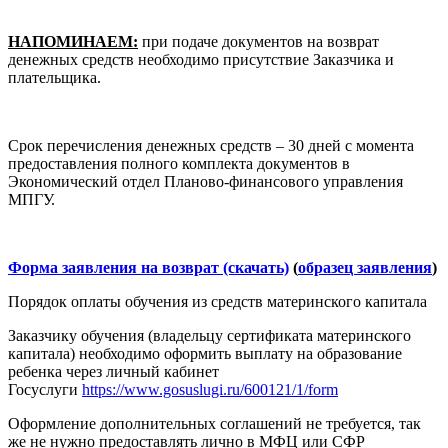
НАПОМИНАЕМ:
при подаче документов на возврат
денежных средств необходимо присутствие Заказчика и
плательщика.
Срок перечисления денежных средств – 30 дней с момента
предоставления полного комплекта документов в
Экономический отдел Планово-финансового управления
МПГУ.
Форма заявления на возврат (скачать)
(
образец заявления
)
Порядок оплаты обучения из средств материнского капитала
Заказчику обучения (владельцу сертификата материнского
капитала) необходимо оформить выплату на образование
ребенка через личный кабинет
Госуслуги
https://www.gosuslugi.ru/600121/1/form
Оформление дополнительных соглашений не требуется, так
же не нужно предоставлять лично в МФЦ или СФР