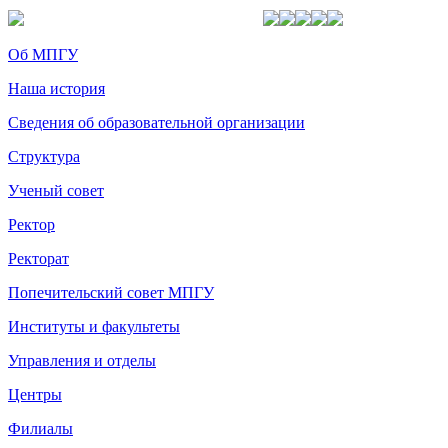
Об МПГУ
Наша история
Сведения об образовательной организации
Структура
Ученый совет
Ректор
Ректорат
Попечительский совет МПГУ
Институты и факультеты
Управления и отделы
Центры
Филиалы