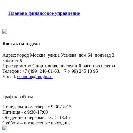
Планово-финансовое управление
Контакты отдела
Адрес: город Москва, улица Усачева, дом 64, подъезд 3,
кабинет 9
Проезд: метро Спортивная, последний вагон из центра.
Телефон: +7 (499) 246-81-63, +7 (499) 245 13 95
E-mail:
econom@mpgu.su
График работы
Понедельник-четверг с 9:30-18:15
Пятница - с 9:30-17:00
Обеденный перерыв: 13:15-13:45
Суббота – воскресенье: выходные