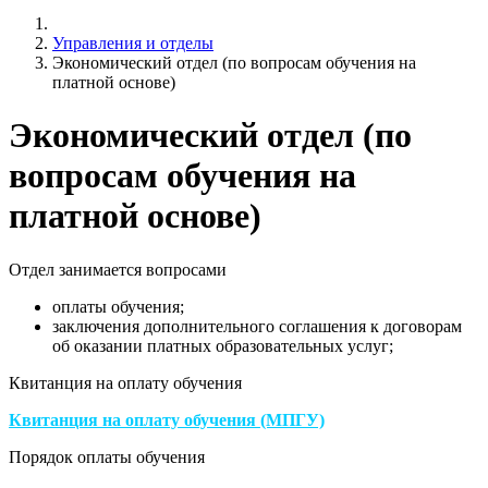
Управления и отделы
Экономический отдел (по вопросам обучения на
платной основе)
Экономический отдел (по
вопросам обучения на
платной основе)
Отдел занимается вопросами
оплаты обучения;
заключения дополнительного соглашения к договорам
об оказании платных образовательных услуг;
Квитанция на оплату обучения
Квитанция на оплату обучения (МПГУ)
Порядок оплаты обучения