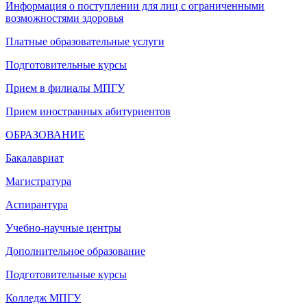
Информация о поступлении для лиц с ограниченными
возможностями здоровья
Платные образовательные услуги
Подготовительные курсы
Прием в филиалы МПГУ
Прием иностранных абитуриентов
ОБРАЗОВАНИЕ
Бакалавриат
Магистратура
Аспирантура
Учебно-научные центры
Дополнительное образование
Подготовительные курсы
Колледж МПГУ