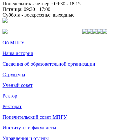
Понедельник - четверг: 09:30 - 18:15
Пятница: 09:30 - 17:00
Суббота - воскресенье: выходные
Об МПГУ
Наша история
Сведения об образовательной организации
Структура
Ученый совет
Ректор
Ректорат
Попечительский совет МПГУ
Институты и факультеты
Управления и отделы