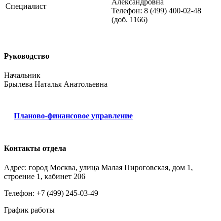
Александровна
Специалист
Телефон: 8 (499) 400-02-48
(доб. 1166)
Руководство
Начальник
Брылева Наталья Анатольевна
Планово-финансовое управление
Контакты отдела
Адрес: город Москва, улица Малая Пироговская, дом 1,
строение 1, кабинет 206
Телефон: +7 (499) 245-03-49
График работы