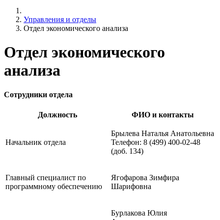
Управления и отделы
Отдел экономического анализа
Отдел экономического
анализа
Сотрудники отдела
Должность
ФИО и контакты
Брылева Наталья Анатольевна
Начальник отдела
Телефон: 8 (499) 400-02-48
(доб. 134)
Главный специалист по
Ягофарова Зимфира
программному обеспечению
Шарифовна
Бурлакова Юлия