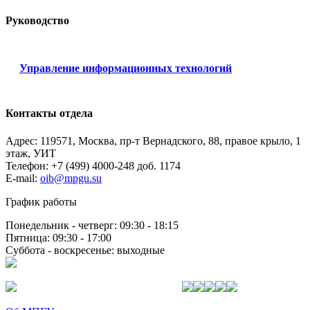
Руководство
Управление информационных технологий
Контакты отдела
Адрес: 119571, Москва, пр-т Вернадского, 88, правое крыло, 1
этаж, УИТ
Телефон: +7 (499) 4000-248 доб. 1174
E-mail:
oib@mpgu.su
График работы
Понедельник - четверг: 09:30 - 18:15
Пятница: 09:30 - 17:00
Суббота - воскресенье: выходные