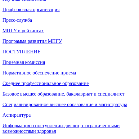
Профсоюзная организация
Пресс-служба
МПГУ в рейтингах
Программа развития МПГУ
ПОСТУПЛЕНИЕ
Приемная комиссия
Нормативное обеспечение приема
Среднее профессиональное образование
Базовое высшее образование, бакалавриат и специалитет
Специализированное высшее образование и магистратура
Аспирантура
Информация о поступлении для лиц с ограниченными
возможностями здоровья