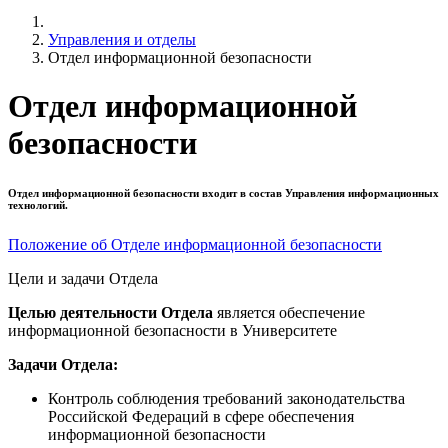
Управления и отделы
Отдел информационной безопасности
Отдел информационной
безопасности
Отдел информационной безопасности входит в состав Управления информационных
технологий.
Положение об Отделе информационной безопасности
Цели и задачи Отдела
Целью деятельности Отдела
является обеспечение
информационной безопасности в Университете
Задачи Отдела:
Контроль соблюдения требований законодательства
Российской Федераций в сфере обеспечения
информационной безопасности