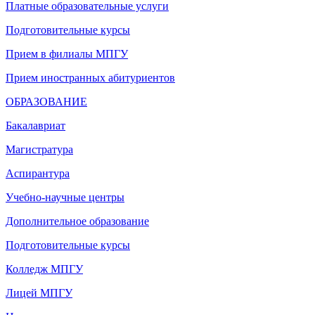
Платные образовательные услуги
Подготовительные курсы
Прием в филиалы МПГУ
Прием иностранных абитуриентов
ОБРАЗОВАНИЕ
Бакалавриат
Магистратура
Аспирантура
Учебно-научные центры
Дополнительное образование
Подготовительные курсы
Колледж МПГУ
Лицей МПГУ