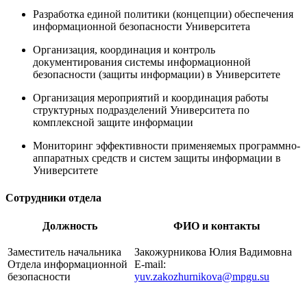
Разработка единой политики (концепции) обеспечения
информационной безопасности Университета
Организация, координация и контроль
документирования системы информационной
безопасности (защиты информации) в Университете
Организация мероприятий и координация работы
структурных подразделений Университета по
комплексной защите информации
Мониторинг эффективности применяемых программно-
аппаратных средств и систем защиты информации в
Университете
Сотрудники отдела
Должность
ФИО и контакты
Заместитель начальника
Закожурникова Юлия Вадимовна
Отдела информационной
E-mail:
безопасности
yuv.zakozhurnikova@mpgu.su