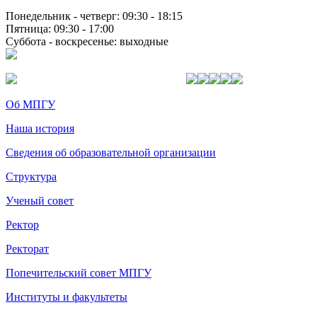
Понедельник - четверг: 09:30 - 18:15
Пятница: 09:30 - 17:00
Суббота - воскресенье: выходные
Об МПГУ
Наша история
Сведения об образовательной организации
Структура
Ученый совет
Ректор
Ректорат
Попечительский совет МПГУ
Институты и факультеты