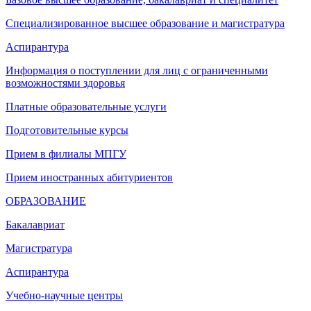
Специализированное высшее образование и магистратура
Аспирантура
Информация о поступлении для лиц с ограниченными
возможностями здоровья
Платные образовательные услуги
Подготовительные курсы
Прием в филиалы МПГУ
Прием иностранных абитуриентов
ОБРАЗОВАНИЕ
Бакалавриат
Магистратура
Аспирантура
Учебно-научные центры