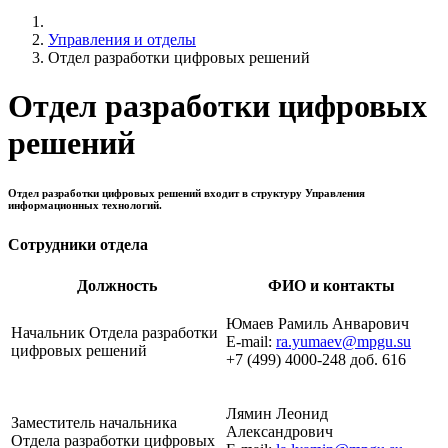
Управления и отделы
Отдел разработки цифровых решений
Отдел разработки цифровых
решений
Отдел разработки цифровых решений входит в структуру Управления
информационных технологий.
Сотрудники отдела
Должность
ФИО и контакты
Юмаев Рамиль Анварович
Начальник Отдела разработки
E-mail:
ra.yumaev@mpgu.su
цифровых решений
+7 (499) 4000-248 доб. 616
Лямин Леонид
Заместитель начальника
Александрович
Отдела разработки цифровых