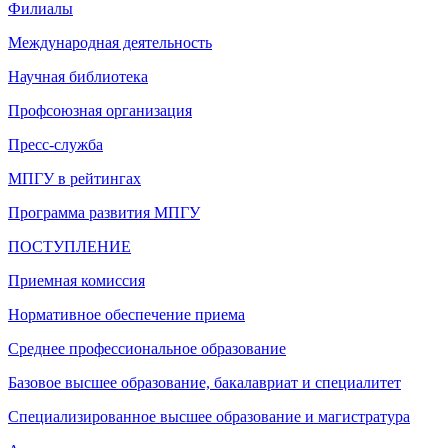
Филиалы
Международная деятельность
Научная библиотека
Профсоюзная организация
Пресс-служба
МПГУ в рейтингах
Программа развития МПГУ
ПОСТУПЛЕНИЕ
Приемная комиссия
Нормативное обеспечение приема
Среднее профессиональное образование
Базовое высшее образование, бакалавриат и специалитет
Специализированное высшее образование и магистратура