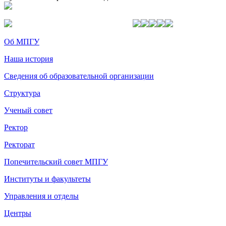
Об МПГУ
Наша история
Сведения об образовательной организации
Структура
Ученый совет
Ректор
Ректорат
Попечительский совет МПГУ
Институты и факультеты
Управления и отделы
Центры