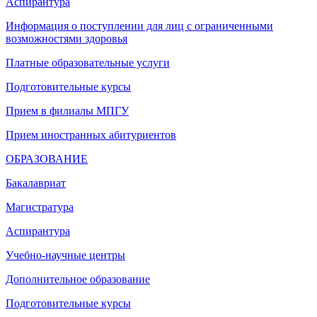
Аспирантура
Информация о поступлении для лиц с ограниченными
возможностями здоровья
Платные образовательные услуги
Подготовительные курсы
Прием в филиалы МПГУ
Прием иностранных абитуриентов
ОБРАЗОВАНИЕ
Бакалавриат
Магистратура
Аспирантура
Учебно-научные центры
Дополнительное образование
Подготовительные курсы