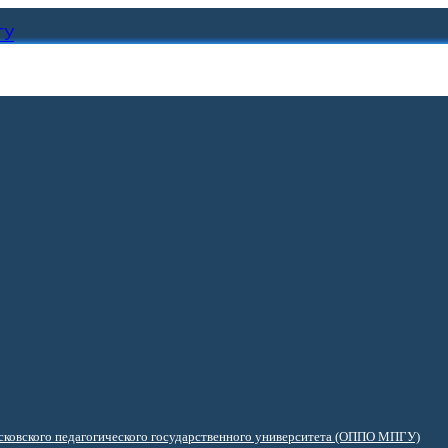
ГУ
ковского педагогического государственного университета (ОППО МПГУ)