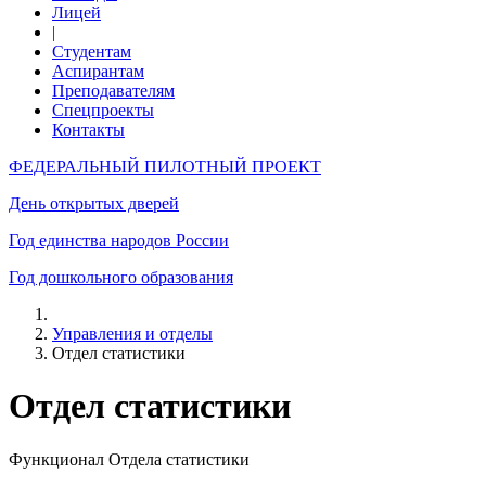
Лицей
|
Студентам
Аспирантам
Преподавателям
Спецпроекты
Контакты
ФЕДЕРАЛЬНЫЙ ПИЛОТНЫЙ ПРОЕКТ
День открытых дверей
Год единства народов России
Год дошкольного образования
Управления и отделы
Отдел статистики
Отдел статистики
Функционал Отдела статистики