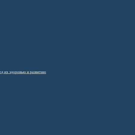
д их здоровью и развитию