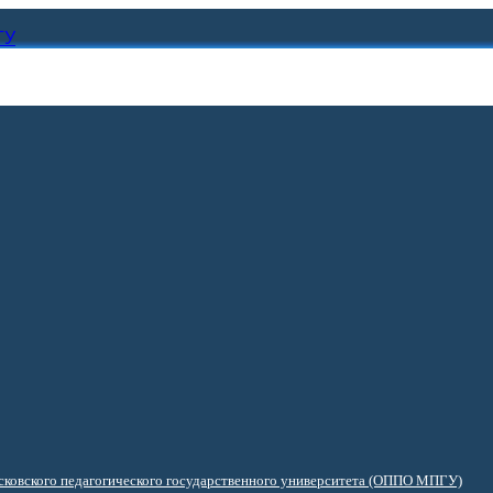
ГУ
ковского педагогического государственного университета (ОППО МПГУ)