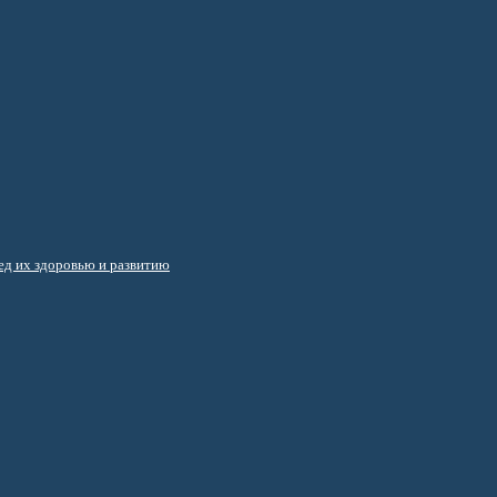
д их здоровью и развитию