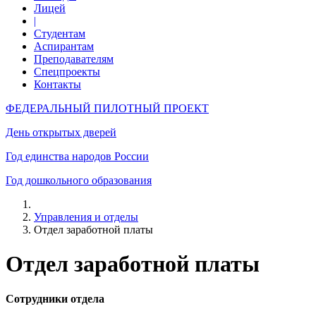
Лицей
|
Студентам
Аспирантам
Преподавателям
Спецпроекты
Контакты
ФЕДЕРАЛЬНЫЙ ПИЛОТНЫЙ ПРОЕКТ
День открытых дверей
Год единства народов России
Год дошкольного образования
Управления и отделы
Отдел заработной платы
Отдел заработной платы
Сотрудники отдела