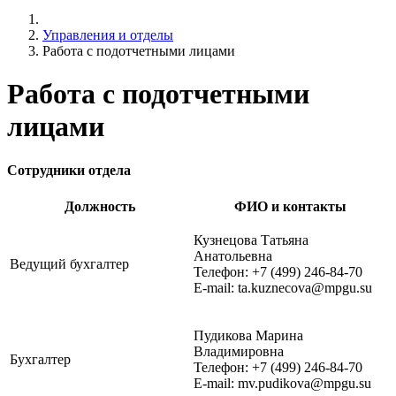
Управления и отделы
Работа с подотчетными лицами
Работа с подотчетными
лицами
Сотрудники отдела
Должность
ФИО и контакты
Кузнецова Татьяна
Анатольевна
Ведущий бухгалтер
Телефон: +7 (499) 246-84-70
E-mail: ta.kuznecova@mpgu.su
Пудикова Марина
Владимировна
Бухгалтер
Телефон: +7 (499) 246-84-70
E-mail: mv.pudikova@mpgu.su