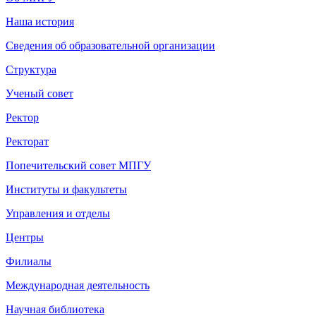
Наша история
Сведения об образовательной организации
Структура
Ученый совет
Ректор
Ректорат
Попечительский совет МПГУ
Институты и факультеты
Управления и отделы
Центры
Филиалы
Международная деятельность
Научная библиотека