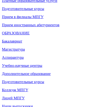
Платные образовательные услуги
Подготовительные курсы
Прием в филиалы МПГУ
Прием иностранных абитуриентов
ОБРАЗОВАНИЕ
Бакалавриат
Магистратура
Аспирантура
Учебно-научные центры
Дополнительное образование
Подготовительные курсы
Колледж МПГУ
Лицей МПГУ
Наши выпускники