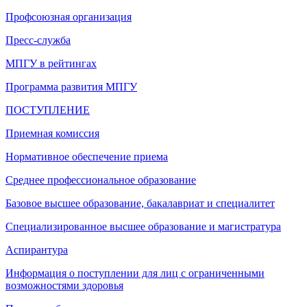
Профсоюзная организация
Пресс-служба
МПГУ в рейтингах
Программа развития МПГУ
ПОСТУПЛЕНИЕ
Приемная комиссия
Нормативное обеспечение приема
Среднее профессиональное образование
Базовое высшее образование, бакалавриат и специалитет
Специализированное высшее образование и магистратура
Аспирантура
Информация о поступлении для лиц с ограниченными
возможностями здоровья