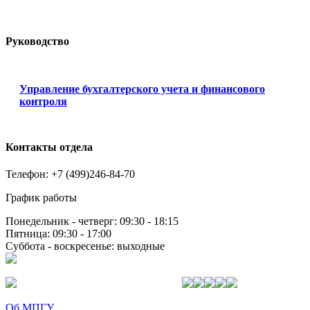
Руководство
Управление бухгалтерского учета и финансового
контроля
Контакты отдела
Телефон: +7 (499)246-84-70
График работы
Понедельник - четверг: 09:30 - 18:15
Пятница: 09:30 - 17:00
Суббота - воскресенье: выходные
Об МПГУ