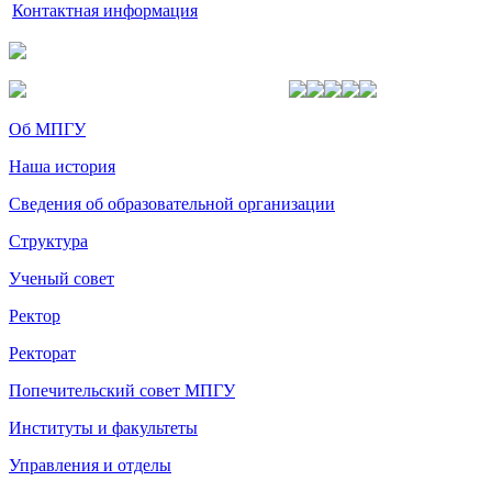
Контактная информация
Об МПГУ
Наша история
Сведения об образовательной организации
Структура
Ученый совет
Ректор
Ректорат
Попечительский совет МПГУ
Институты и факультеты
Управления и отделы