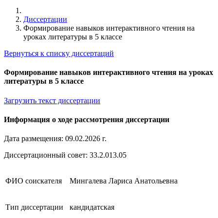
Диссертации
Формирование навыков интерактивного чтения на
уроках литературы в 5 классе
Вернуться к списку диссертаций
Формирование навыков интерактивного чтения на уроках
литературы в 5 классе
Загрузить текст диссертации
Информация о ходе рассмотрения диссертации
Дата размещения: 09.02.2026 г.
Диссертационный совет: 33.2.013.05
ФИО соискателя
Мингалева Лариса Анатольевна
Тип диссертации
кандидатская