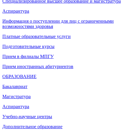
Специализированное высшее образование и магистратура
Аспирантура
Информация о поступлении для лиц с ограниченными
возможностями здоровья
Платные образовательные услуги
Подготовительные курсы
Прием в филиалы МПГУ
Прием иностранных абитуриентов
ОБРАЗОВАНИЕ
Бакалавриат
Магистратура
Аспирантура
Учебно-научные центры
Дополнительное образование