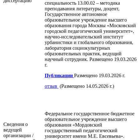
диссертацию
специальность 13.00.02 – методика
преподавания литературы, доцент,
Государственное автономное
образовательное учреждение высшего
образования города Москвы «Московский
городской педагогический университет»,
научно-исследовательский институт
урбанистики и глобального образования,
лаборатория социокультурных
образовательных практик, ведущий
научный сотрудник. Размещено 19.03.2026
г.
Публикации
Размещено 19.03.2026 г.
отзыв
(Размещено 14.05.2026 г.)
Федеральное государственное бюджетное
образовательное учреждение высшего
Сведения о
образования «Мордовский
ведущей
государственный педагогический
организации /
университет имени М.Е. Евсевьева».