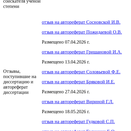
соискателя ученой
степени
отзыв на автореферат Сосновской И.В.
отзыв на автореферат Пожидаевой О.В.
Размещено 07.04.2026 г.
отзыв на автореферат Гришановой И.А.
Размещено 13.04.2026 г.
Отзывы,
отзыв на автореферат Соловьевой Ф.Е.
поступившие на
диссертацию и
отзыв на автореферат Бряковой И.Е.
автореферат
Размещено 27.04.2026 г.
диссертации
отзыв на автореферат Вириной Г.Л.
Размещено 18.05.2026 г.
отзыв на автореферат Гудковой С.П.