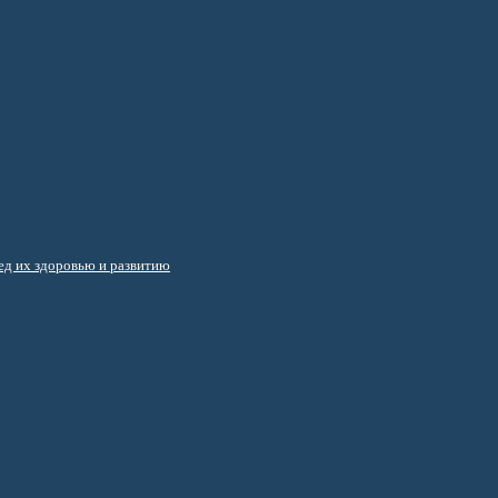
д их здоровью и развитию