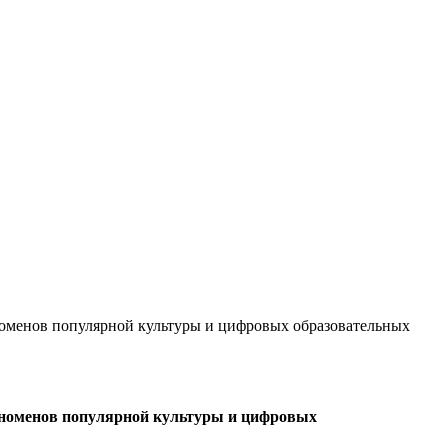
номенов популярной культуры и цифровых образовательных
феноменов популярной культуры и цифровых