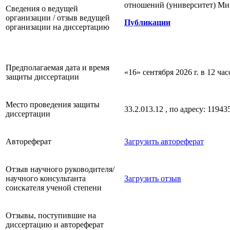
отношений (университет) Ми
Сведения о ведущей
организации / отзыв ведущей
Публикации
организации на диссертацию
Предполагаемая дата и время
«16» сентября 2026 г. в 12 час
защиты диссертации
Место проведения защиты
33.2.013.12 , по адресу: 11943
диссертации
Автореферат
Загрузить автореферат
Отзыв научного руководителя/
научного консультанта
Загрузить отзыв
соискателя ученой степени
Отзывы, поступившие на
диссертацию и автореферат