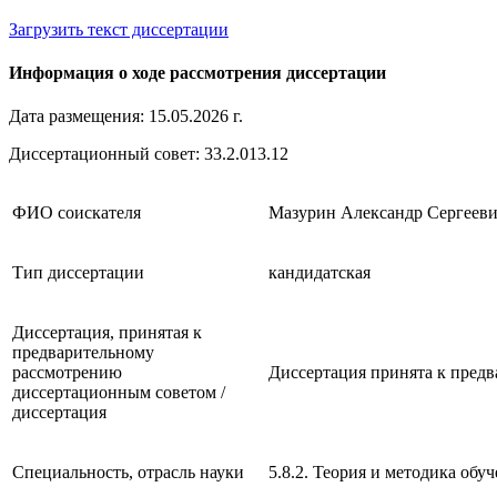
Загрузить текст диссертации
Информация о ходе рассмотрения диссертации
Дата размещения: 15.05.2026 г.
Диссертационный совет: 33.2.013.12
ФИО соискателя
Мазурин Александр Сергеев
Тип диссертации
кандидатская
Диссертация, принятая к
предварительному
рассмотрению
Диссертация принята к предва
диссертационным советом /
диссертация
Специальность, отрасль науки
5.8.2. Теория и методика обу