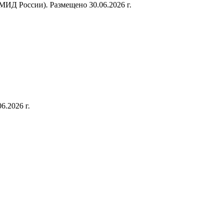
Д России). Размещено 30.06.2026 г.
6.2026 г.