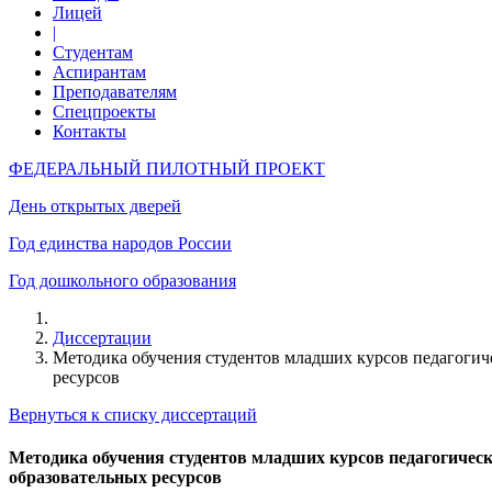
Лицей
|
Студентам
Аспирантам
Преподавателям
Спецпроекты
Контакты
ФЕДЕРАЛЬНЫЙ ПИЛОТНЫЙ ПРОЕКТ
День открытых дверей
Год единства народов России
Год дошкольного образования
Диссертации
Методика обучения студентов младших курсов педагогич
ресурсов
Вернуться к списку диссертаций
Методика обучения студентов младших курсов педагогичес
образовательных ресурсов