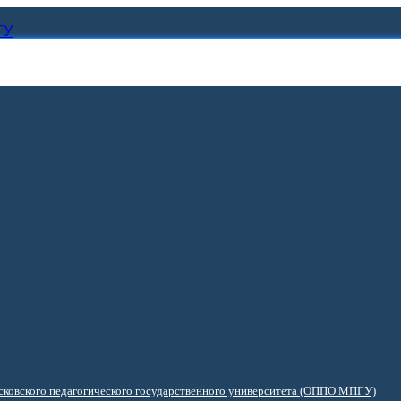
ГУ
ковского педагогического государственного университета (ОППО МПГУ)