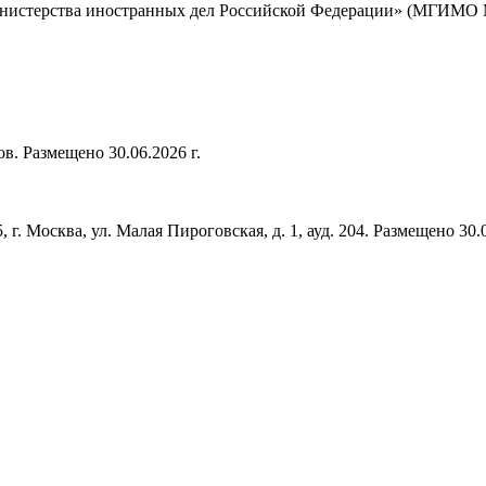
нистерства иностранных дел Российской Федерации» (МГИМО МИ
ов. Размещено 30.06.2026 г.
5, г. Москва, ул. Малая Пироговская, д. 1, ауд. 204. Размещено 30.0