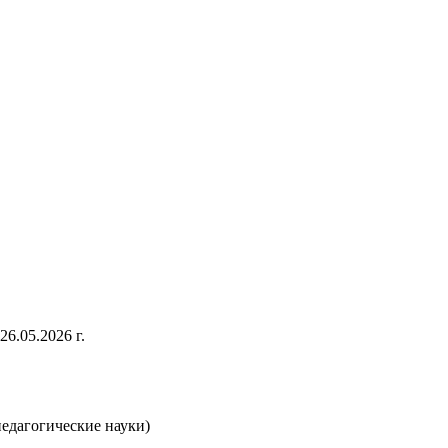
6.05.2026 г.
педагогические науки)