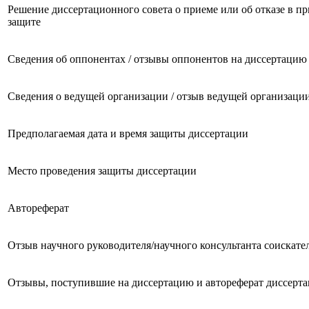
Решение диссертационного совета о приеме или об отказе в п
защите
Сведения об оппонентах / отзывы оппонентов на диссертацию
Сведения о ведущей организации / отзыв ведущей организаци
Предполагаемая дата и время защиты диссертации
Место проведения защиты диссертации
Автореферат
Отзыв научного руководителя/научного консультанта соискате
Отзывы, поступившие на диссертацию и автореферат диссерт