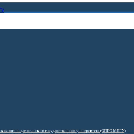
ГУ
ковского педагогического государственного университета (ОППО МПГУ)