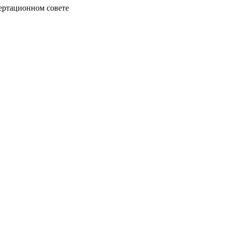
сертационном совете