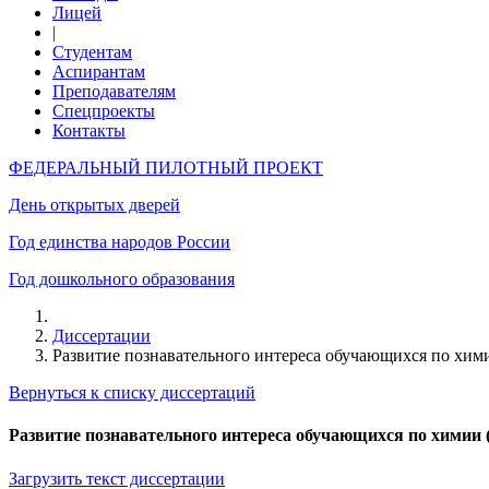
Лицей
|
Студентам
Аспирантам
Преподавателям
Спецпроекты
Контакты
ФЕДЕРАЛЬНЫЙ ПИЛОТНЫЙ ПРОЕКТ
День открытых дверей
Год единства народов России
Год дошкольного образования
Диссертации
Развитие познавательного интереса обучающихся по хими
Вернуться к списку диссертаций
Развитие познавательного интереса обучающихся по химии 
Загрузить текст диссертации