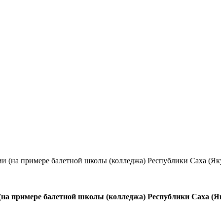
и (на примере балетной школы (колледжа) Республики Саха (Як
(на примере балетной школы (колледжа) Республики Саха (Я