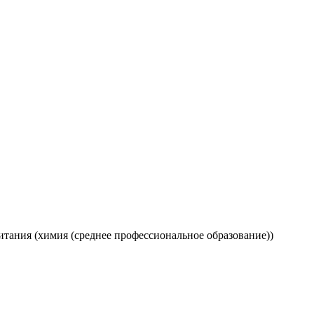
питания (химия (среднее профессиональное образование))