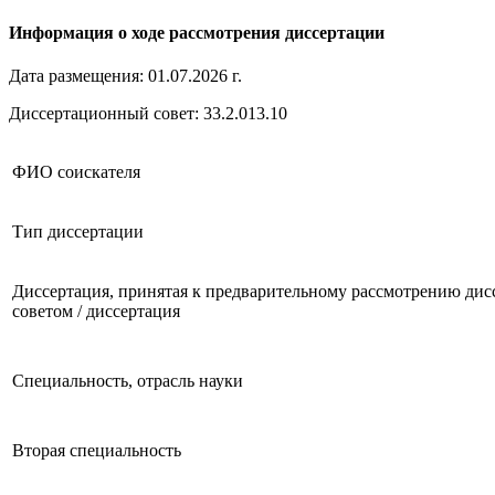
Информация о ходе рассмотрения диссертации
Дата размещения: 01.07.2026 г.
Диссертационный совет: 33.2.013.10
ФИО соискателя
Тип диссертации
Диссертация, принятая к предварительному рассмотрению ди
советом / диссертация
Специальность, отрасль науки
Вторая специальность