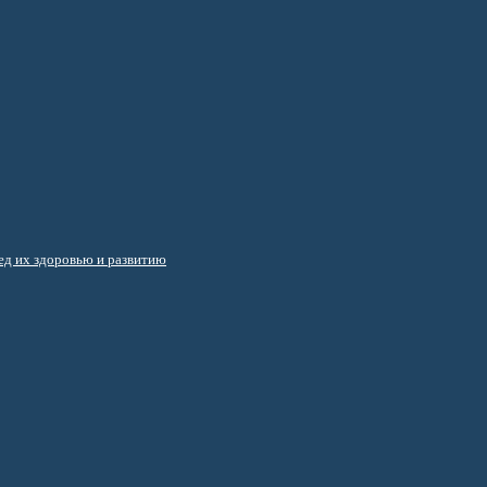
д их здоровью и развитию