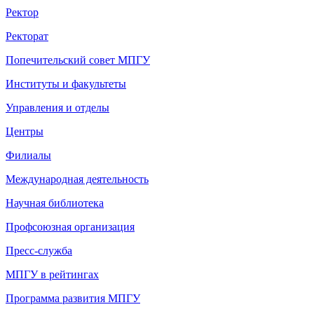
Ректор
Ректорат
Попечительский совет МПГУ
Институты и факультеты
Управления и отделы
Центры
Филиалы
Международная деятельность
Научная библиотека
Профсоюзная организация
Пресс-служба
МПГУ в рейтингах
Программа развития МПГУ