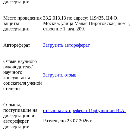
диссертации
Место проведения
33.2.013.13 по адресу: 119435, ЦФО,
защиты
Москва, улица Малая Пироговская, дом 1,
диссертации
строение 1, ауд. 209.
Автореферат
Загрузить автореферат
Отзыв научного
руководителя/
научного
Загрузить отзыв
консультанта
соискателя ученой
степени
Отзывы,
поступившие на
отзыв на автореферат Горбушиной И.А.
диссертацию и
Размещено 23.07.2026 г.
автореферат
диссертации