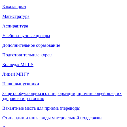
Бакалавриат
Магистратура
Аспирантура
Учебно-научные центры
Дополнительное образование
Подготовительные курсы
Колледж МПГУ
Лицей МПГУ
Наши выпускники
Защита обучающихся от информации, причиняющей вред их
здоровью и развитию
Вакантные места для приема (перевода)
Стипендии и иные виды материальной поддержки