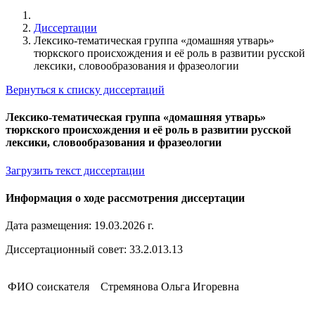
Диссертации
Лексико-тематическая группа «домашняя утварь»
тюркского происхождения и её роль в развитии русской
лексики, словообразования и фразеологии
Вернуться к списку диссертаций
Лексико-тематическая группа «домашняя утварь»
тюркского происхождения и её роль в развитии русской
лексики, словообразования и фразеологии
Загрузить текст диссертации
Информация о ходе рассмотрения диссертации
Дата размещения: 19.03.2026 г.
Диссертационный совет: 33.2.013.13
ФИО соискателя
Стремянова Ольга Игоревна