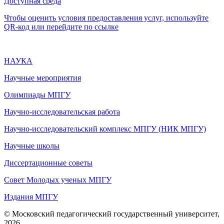
Доступная среда
Чтобы оценить условия предоставления услуг, используйте
QR-код или перейдите по ссылке
НАУКА
Научные мероприятия
Олимпиады МПГУ
Научно-исследовательская работа
Научно-исследовательский комплекс МПГУ (НИК МПГУ)
Научные школы
Диссертационные советы
Совет Молодых ученых МПГУ
Издания МПГУ
© Московский педагогический государственный университет,
2026