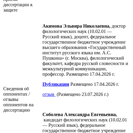
диссертации к
защите
Акимова Эльвира Николаевна,
доктор
филологических наук (10.02.01 —
Русский язык), доцент, федеральное
государственное бюджетное учреждение
высшего образования «Государственный
институт русского языка им. А.С.
Пушкина» (г. Москва), филологический
факультет, кафедра русской словесности и
межкультурной коммуникации,
профессор. Размещено 17.04.2026 г.
Публикации
Размещено 17.04.2026 г.
Сведения об
оппонентах /
отзыв
(Размещено 23.07.2026 г.)
отзывы
оппонентов на
диссертацию
Соболева Александра Евгеньевна,
кандидат филологических наук (10.02.01
— Русский язык), федеральное
государственное бюджетное учреждение