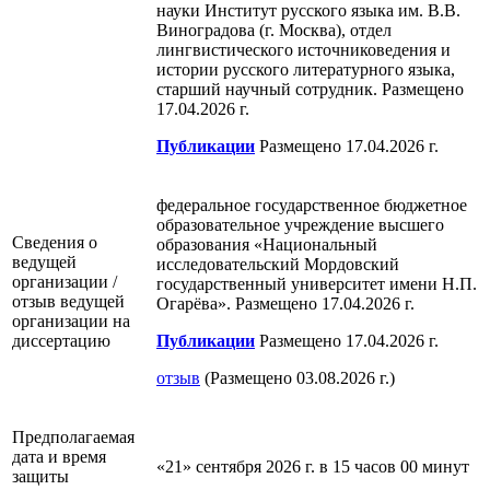
науки Институт русского языка им. В.В.
Виноградова (г. Москва), отдел
лингвистического источниковедения и
истории русского литературного языка,
старший научный сотрудник. Размещено
17.04.2026 г.
Публикации
Размещено 17.04.2026 г.
федеральное государственное бюджетное
образовательное учреждение высшего
Сведения о
образования «Национальный
ведущей
исследовательский Мордовский
организации /
государственный университет имени Н.П.
отзыв ведущей
Огарёва». Размещено 17.04.2026 г.
организации на
диссертацию
Публикации
Размещено 17.04.2026 г.
отзыв
(Размещено 03.08.2026 г.)
Предполагаемая
дата и время
«21» сентября 2026 г. в 15 часов 00 минут
защиты