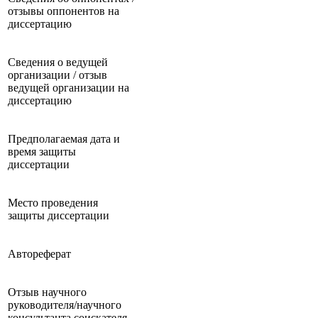
отзывы оппонентов на
диссертацию
Сведения о ведущей
организации / отзыв
ведущей организации на
диссертацию
Предполагаемая дата и
время защиты
диссертации
Место проведения
защиты диссертации
Автореферат
Отзыв научного
руководителя/научного
консультанта соискателя