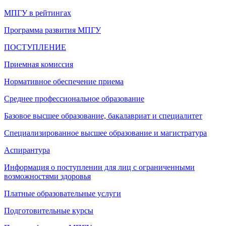
МПГУ в рейтингах
Программа развития МПГУ
ПОСТУПЛЕНИЕ
Приемная комиссия
Нормативное обеспечение приема
Среднее профессиональное образование
Базовое высшее образование, бакалавриат и специалитет
Специализированное высшее образование и магистратура
Аспирантура
Информация о поступлении для лиц с ограниченными
возможностями здоровья
Платные образовательные услуги
Подготовительные курсы