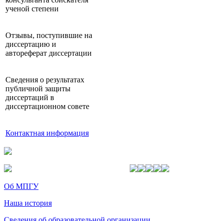
ученой степени
Отзывы, поступившие на
диссертацию и
автореферат диссертации
Сведения о результатах
публичной защиты
диссертаций в
диссертационном совете
Контактная информация
Об МПГУ
Наша история
Сведения об образовательной организации