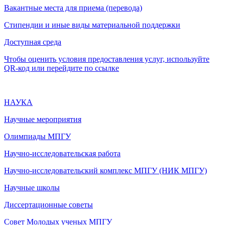
Вакантные места для приема (перевода)
Стипендии и иные виды материальной поддержки
Доступная среда
Чтобы оценить условия предоставления услуг, используйте
QR-код или перейдите по ссылке
НАУКА
Научные мероприятия
Олимпиады МПГУ
Научно-исследовательская работа
Научно-исследовательский комплекс МПГУ (НИК МПГУ)
Научные школы
Диссертационные советы
Совет Молодых ученых МПГУ