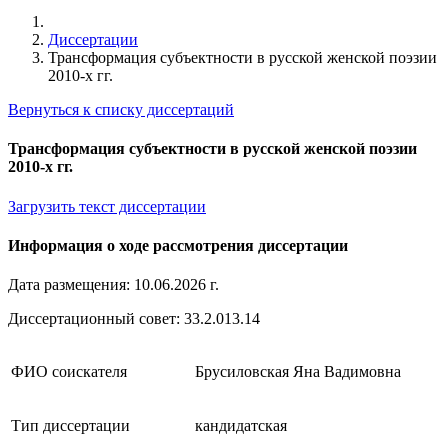
Диссертации
Трансформация субъектности в русской женской поэзии
2010-х гг.
Вернуться к списку диссертаций
Трансформация субъектности в русской женской поэзии
2010-х гг.
Загрузить текст диссертации
Информация о ходе рассмотрения диссертации
Дата размещения: 10.06.2026 г.
Диссертационный совет: 33.2.013.14
ФИО соискателя
Брусиловская Яна Вадимовна
Тип диссертации
кандидатская