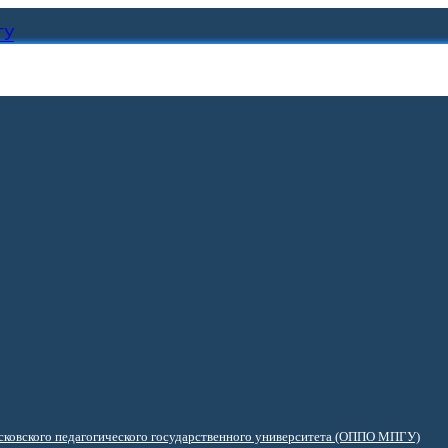
ГУ
ковского педагогического государственного университета (ОППО МПГУ)