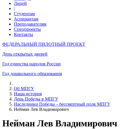
Лицей
|
Студентам
Аспирантам
Преподавателям
Спецпроекты
Контакты
ФЕДЕРАЛЬНЫЙ ПИЛОТНЫЙ ПРОЕКТ
День открытых дверей
Год единства народов России
Год дошкольного образования
Об МПГУ
Наша история
День Победы в МПГУ
Наследники Победы – бессмертный полк МПГУ
Нейман Лев Владимирович
Нейман Лев Владимирович