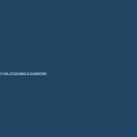
д их здоровью и развитию