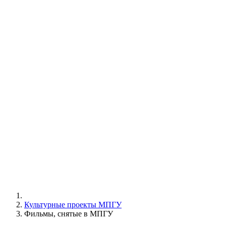
Культурные проекты МПГУ
Фильмы, снятые в МПГУ