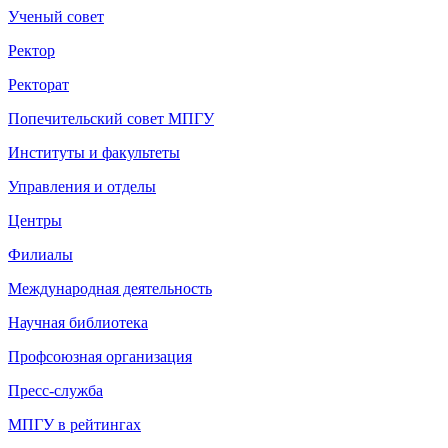
Ученый совет
Ректор
Ректорат
Попечительский совет МПГУ
Институты и факультеты
Управления и отделы
Центры
Филиалы
Международная деятельность
Научная библиотека
Профсоюзная организация
Пресс-служба
МПГУ в рейтингах