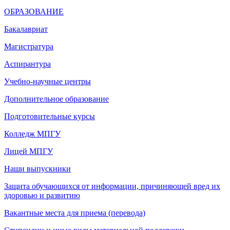
ОБРАЗОВАНИЕ
Бакалавриат
Магистратура
Аспирантура
Учебно-научные центры
Дополнительное образование
Подготовительные курсы
Колледж МПГУ
Лицей МПГУ
Наши выпускники
Защита обучающихся от информации, причиняющей вред их
здоровью и развитию
Вакантные места для приема (перевода)