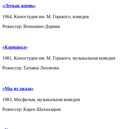
«Легкая жизнь»
1964, Киностудия им. М. Горького, комедия
Режиссер: Вениамин Дорман
«Карнавал»
1981, Киностудия им. М. Горького, музыкальная комедия
Режиссер: Татьяна Лиознова
«Мы из джаза»
1983, Мосфильм, музыкальная комедия
Режиссер: Карен Шахназаров