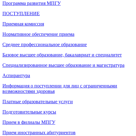
Программа развития МПГУ
ПОСТУПЛЕНИЕ
Приемная комиссия
Нормативное обеспечение приема
Среднее профессиональное образование
Базовое высшее образование, бакалавриат и специалитет
Специализированное высшее образование и магистратура
Аспирантура
Информация о поступлении для лиц с ограниченными
возможностями здоровья
Платные образовательные услуги
Подготовительные курсы
Прием в филиалы МПГУ
Прием иностранных абитуриентов