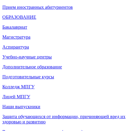
Прием иностранных абитуриентов
ОБРАЗОВАНИЕ
Бакалавриат
Магистратура
Аспирантура
Учебно-научные центры
Дополнительное образование
Подготовительные курсы
Колледж МПГУ
Лицей МПГУ
Наши выпускники
Защита обучающихся от информации, причиняющей вред их
здоровью и развитию