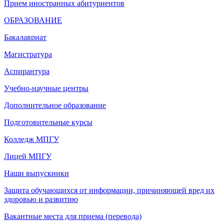
Прием иностранных абитуриентов
ОБРАЗОВАНИЕ
Бакалавриат
Магистратура
Аспирантура
Учебно-научные центры
Дополнительное образование
Подготовительные курсы
Колледж МПГУ
Лицей МПГУ
Наши выпускники
Защита обучающихся от информации, причиняющей вред их
здоровью и развитию
Вакантные места для приема (перевода)