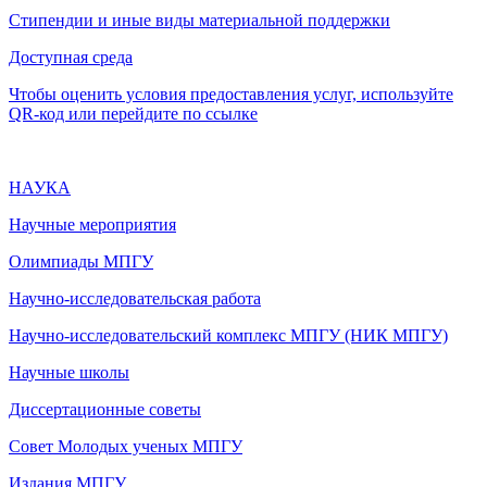
Стипендии и иные виды материальной поддержки
Доступная среда
Чтобы оценить условия предоставления услуг, используйте
QR-код или перейдите по ссылке
НАУКА
Научные мероприятия
Олимпиады МПГУ
Научно-исследовательская работа
Научно-исследовательский комплекс МПГУ (НИК МПГУ)
Научные школы
Диссертационные советы
Совет Молодых ученых МПГУ
Издания МПГУ