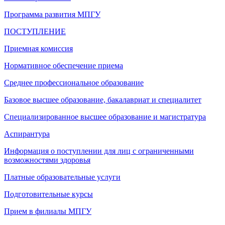
Программа развития МПГУ
ПОСТУПЛЕНИЕ
Приемная комиссия
Нормативное обеспечение приема
Среднее профессиональное образование
Базовое высшее образование, бакалавриат и специалитет
Специализированное высшее образование и магистратура
Аспирантура
Информация о поступлении для лиц с ограниченными
возможностями здоровья
Платные образовательные услуги
Подготовительные курсы
Прием в филиалы МПГУ