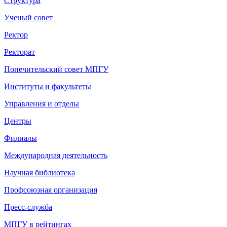
Структура
Ученый совет
Ректор
Ректорат
Попечительский совет МПГУ
Институты и факультеты
Управления и отделы
Центры
Филиалы
Международная деятельность
Научная библиотека
Профсоюзная организация
Пресс-служба
МПГУ в рейтингах