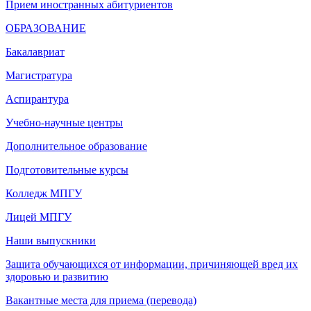
Прием иностранных абитуриентов
ОБРАЗОВАНИЕ
Бакалавриат
Магистратура
Аспирантура
Учебно-научные центры
Дополнительное образование
Подготовительные курсы
Колледж МПГУ
Лицей МПГУ
Наши выпускники
Защита обучающихся от информации, причиняющей вред их
здоровью и развитию
Вакантные места для приема (перевода)