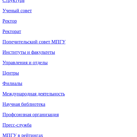
Структура
Ученый совет
Ректор
Ректорат
Попечительский совет МПГУ
Институты и факультеты
Управления и отделы
Центры
Филиалы
Международная деятельность
Научная библиотека
Профсоюзная организация
Пресс-служба
МПГУ в рейтингах