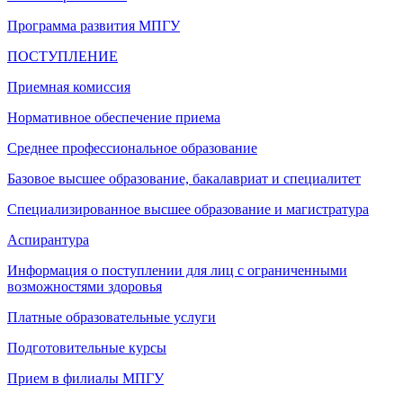
Программа развития МПГУ
ПОСТУПЛЕНИЕ
Приемная комиссия
Нормативное обеспечение приема
Среднее профессиональное образование
Базовое высшее образование, бакалавриат и специалитет
Специализированное высшее образование и магистратура
Аспирантура
Информация о поступлении для лиц с ограниченными
возможностями здоровья
Платные образовательные услуги
Подготовительные курсы
Прием в филиалы МПГУ