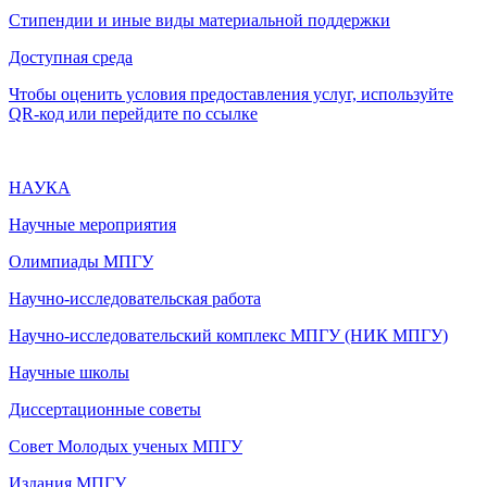
Стипендии и иные виды материальной поддержки
Доступная среда
Чтобы оценить условия предоставления услуг, используйте
QR-код или перейдите по ссылке
НАУКА
Научные мероприятия
Олимпиады МПГУ
Научно-исследовательская работа
Научно-исследовательский комплекс МПГУ (НИК МПГУ)
Научные школы
Диссертационные советы
Совет Молодых ученых МПГУ
Издания МПГУ