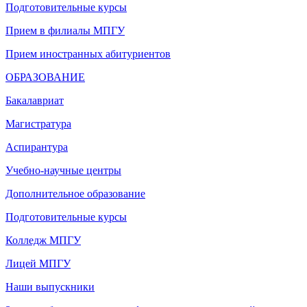
Подготовительные курсы
Прием в филиалы МПГУ
Прием иностранных абитуриентов
ОБРАЗОВАНИЕ
Бакалавриат
Магистратура
Аспирантура
Учебно-научные центры
Дополнительное образование
Подготовительные курсы
Колледж МПГУ
Лицей МПГУ
Наши выпускники