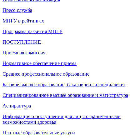
Пресс-служба
МПГУ в рейтингах
Программа развития МПГУ
ПОСТУПЛЕНИЕ
Приемная комиссия
Нормативное обеспечение приема
Среднее профессиональное образование
Базовое высшее образование, бакалавриат и специалитет
Специализированное высшее образование и магистратура
Аспирантура
Информация о поступлении для лиц с ограниченными
возможностями здоровья
Платные образовательные услуги