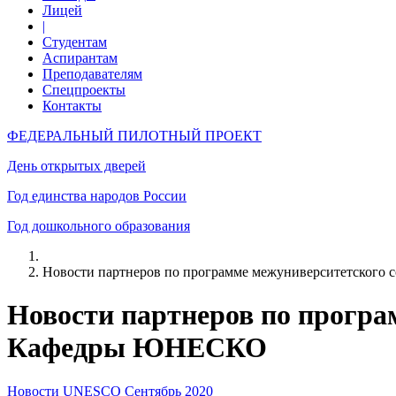
Лицей
|
Студентам
Аспирантам
Преподавателям
Спецпроекты
Контакты
ФЕДЕРАЛЬНЫЙ ПИЛОТНЫЙ ПРОЕКТ
День открытых дверей
Год единства народов России
Год дошкольного образования
Новости партнеров по программе межуниверситетско
Новости партнеров по прогр
Кафедры ЮНЕСКО
Новости UNESCO Сентябрь 2020