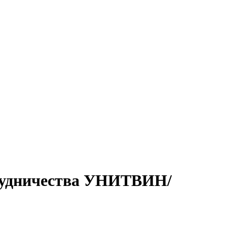
трудничества УНИТВИН/