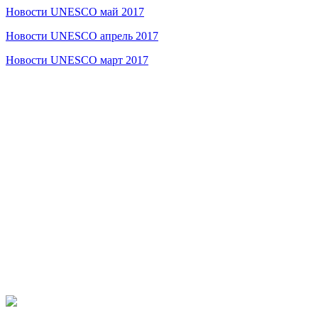
Новости UNESCO май 2017
Новости UNESCO апрель 2017
Новости UNESCO март 2017