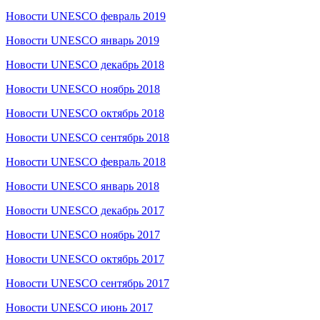
Новости UNESCO февраль 2019
Новости UNESCO январь 2019
Новости UNESCO декабрь 2018
Новости UNESCO ноябрь 2018
Новости UNESCO октябрь 2018
Новости UNESCO сентябрь 2018
Новости UNESCO февраль 2018
Новости UNESCO январь 2018
Новости UNESCO декабрь 2017
Новости UNESCO ноябрь 2017
Новости UNESCO октябрь 2017
Новости UNESCO сентябрь 2017
Новости UNESCO июнь 2017