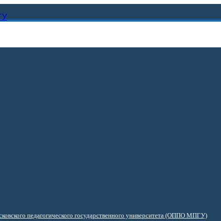
ГУ
ковского педагогического государственного университета (ОППО МПГУ)