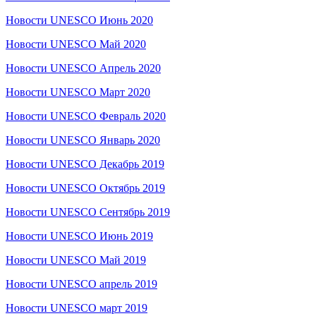
Новости UNESCO Июнь 2020
Новости UNESCO Май 2020
Новости UNESCO Апрель 2020
Новости UNESCO Март 2020
Новости UNESCO Февраль 2020
Новости UNESCO Январь 2020
Новости UNESCO Декабрь 2019
Новости UNESCO Октябрь 2019
Новости UNESCO Сентябрь 2019
Новости UNESCO Июнь 2019
Новости UNESCO Май 2019
Новости UNESCO апрель 2019
Новости UNESCO март 2019