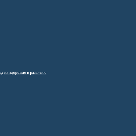
д их здоровью и развитию