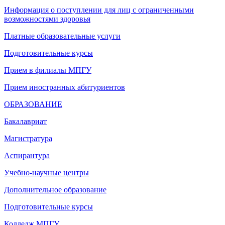
Информация о поступлении для лиц с ограниченными
возможностями здоровья
Платные образовательные услуги
Подготовительные курсы
Прием в филиалы МПГУ
Прием иностранных абитуриентов
ОБРАЗОВАНИЕ
Бакалавриат
Магистратура
Аспирантура
Учебно-научные центры
Дополнительное образование
Подготовительные курсы
Колледж МПГУ