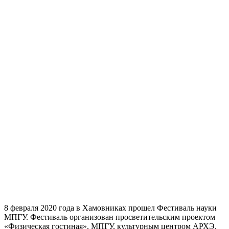
8 февраля 2020 года в Хамовниках прошел Фестиваль науки
МПГУ. Фестиваль организован просветительским проектом
«Физическая гостиная», МПГУ, культурным центром АРХЭ,