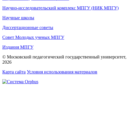
Научно-исследовательский комплекс МПГУ (НИК МПГУ)
Научные школы
Диссертационные советы
Совет Молодых ученых МПГУ
Издания МПГУ
© Московский педагогический государственный университет,
2026
Карта сайта
Условия использования материалов