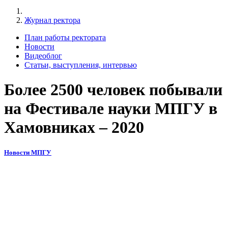
Журнал ректора
План работы ректората
Новости
Видеоблог
Статьи, выступления, интервью
Более 2500 человек побывали
на Фестивале науки МПГУ в
Хамовниках – 2020
Новости МПГУ