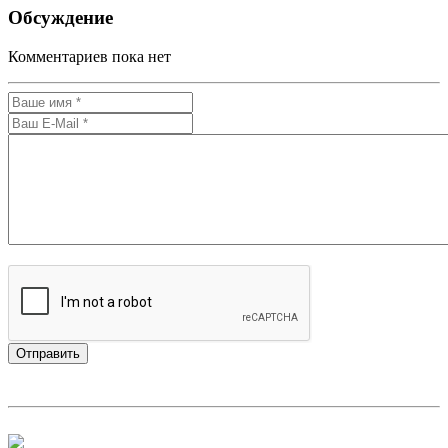
Обсуждение
Комментариев пока нет