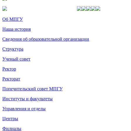
Об МПГУ
Наша история
Сведения об образовательной организации
Структура
Ученый совет
Ректор
Ректорат
Попечительский совет МПГУ
Институты и факультеты
Управления и отделы
Центры
Филиалы