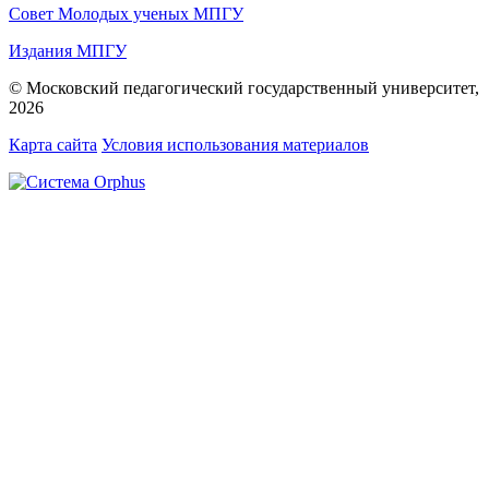
Совет Молодых ученых МПГУ
Издания МПГУ
© Московский педагогический государственный университет,
2026
Карта сайта
Условия использования материалов