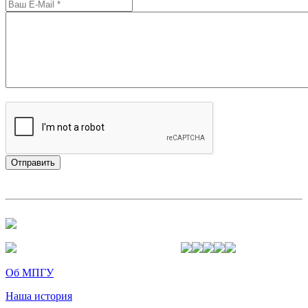
Об МПГУ
Наша история