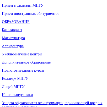
Прием в филиалы МПГУ
Прием иностранных абитуриентов
ОБРАЗОВАНИЕ
Бакалавриат
Магистратура
Аспирантура
Учебно-научные центры
Дополнительное образование
Подготовительные курсы
Колледж МПГУ
Лицей МПГУ
Наши выпускники
Защита обучающихся от информации, причиняющей вред их