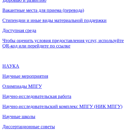
здоровью и развитию
Вакантные места для приема (перевода)
Стипендии и иные виды материальной поддержки
Доступная среда
Чтобы оценить условия предоставления услуг, используйте
QR-код или перейдите по ссылке
НАУКА
Научные мероприятия
Олимпиады МПГУ
Научно-исследовательская работа
Научно-исследовательский комплекс МПГУ (НИК МПГУ)
Научные школы
Диссертационные советы