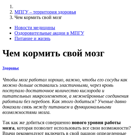
МПГУ – территория здоровья
Чем кормить свой мозг
Новости медицины
Оздоровительные акции в МПГУ
Питание и жизнь
Чем кормить свой мозг
Здоровье
Чтобы мозг работал хорошо, важно, чтобы его сосуды как
можно дольше оставались эластичными, через кровь
поступало достаточное количество кислорода и
питательных микроэлементов, а межнейронные соединения
работали без перебоев. Как этого добиться? Ученые давно
доказали связь между питанием и функциональными
возможностями мозга.
Так как же добиться совершенно
нового уровня работы
мозга
, которая позволит использовать все свои возможности?
Врачи рекомендуют включить в свой рацион определенные