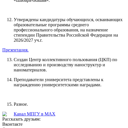
«Шабара-бхашья».
Утверждены кандидатуры обучающихся, осваивающих
образовательные программы среднего
профессионального образования, на назначение
стипендии Правительства Российской Федерации на
2026/2027 уч.г.
Презентация.
Создан Центр коллективного пользования (ЦКП) по
исследованию и производству наноструктур и
наноматериалов.
Преподаватели университета представлены к
награждению университетскими наградами.
Разное.
Канал МПГУ в MAX
Рассказать друзьям:
Вконтакте