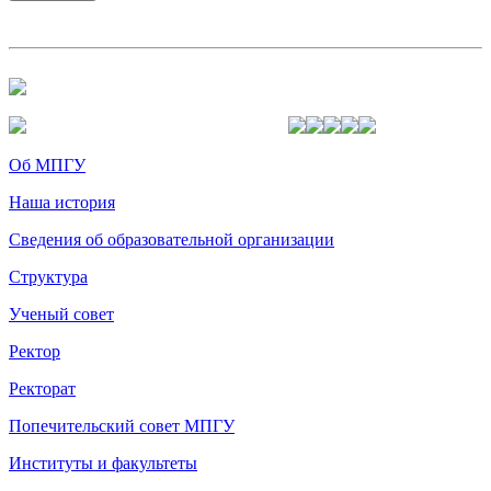
Об МПГУ
Наша история
Сведения об образовательной организации
Структура
Ученый совет
Ректор
Ректорат
Попечительский совет МПГУ
Институты и факультеты