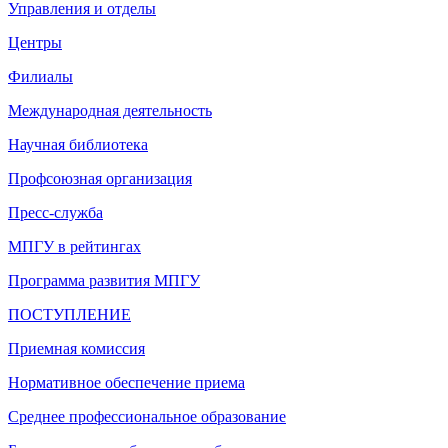
Управления и отделы
Центры
Филиалы
Международная деятельность
Научная библиотека
Профсоюзная организация
Пресс-служба
МПГУ в рейтингах
Программа развития МПГУ
ПОСТУПЛЕНИЕ
Приемная комиссия
Нормативное обеспечение приема
Среднее профессиональное образование