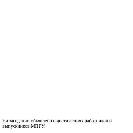
На заседании объявлено о достижениях работников и
выпускников МПГУ: