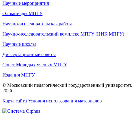
Научные мероприятия
Олимпиады МПГУ
Научно-исследовательская работа
Научно-исследовательский комплекс МПГУ (НИК МПГУ)
Научные школы
Диссертационные советы
Совет Молодых ученых МПГУ
Издания МПГУ
© Московский педагогический государственный университет,
2026
Карта сайта
Условия использования материалов