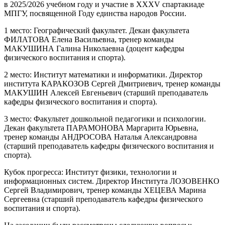
в 2025/2026 учебном году и участие в XXXV спартакиаде
МПГУ, посвященной Году единства народов России.
1 место: Географический факультет. Декан факультета
ФИЛАТОВА Елена Васильевна, тренер команды
МАКУШИНА Галина Николаевна (доцент кафедры
физического воспитания и спорта).
2 место: Институт математики и информатики. Директор
института КАРАКОЗОВ Сергей Дмитриевич, тренер команды
МАКУШИН Алексей Евгеньевич (старший преподаватель
кафедры физического воспитания и спорта).
3 место: Факультет дошкольной педагогики и психологии.
Декан факультета ПАРАМОНОВА Маргарита Юрьевна,
тренер команды АНДРОСОВА Наталья Александровна
(старший преподаватель кафедры физического воспитания и
спорта).
Кубок прогресса: Институт физики, технологии и
информационных систем. Директор Института ЛОЗОВЕНКО
Сергей Владимирович, тренер команды ХЕЦЕВА Марина
Сергеевна (старший преподаватель кафедры физического
воспитания и спорта).