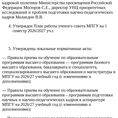
кадровой политики Министерства просвещения Российской
Федерации Мосюров С.Е., директор УНЦ приоритетных
исследований и проблем подготовки научно-педагогических
кадров Маландин В.В.
Утвержден План работы ученого совета МПГУ на 1
семестр 2026/2027 уч.г.
Утверждены локальные нормативные акты:
— Правила приема на обучение по образовательным
программам высшего образования — программам базового
высшего образования, бакалавриата и специалитета,
специализированного высшего образования и магистратуры в
МПГУ на 2026/27 учебный год (с изменениями и
дополнениями);
—
Правила приема на обучение по образовательным
программам высшего образования – программам подготовки
научных и научно-педагогических кадров в аспирантуре
МПГУ на 2026/27 учебный год (с изменениями и
дополнениями);