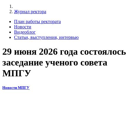
Журнал ректора
План работы ректората
Новости
Видеоблог
Статьи, выступления, интервью
29 июня 2026 года состоялось
заседание ученого совета
МПГУ
Новости МПГУ