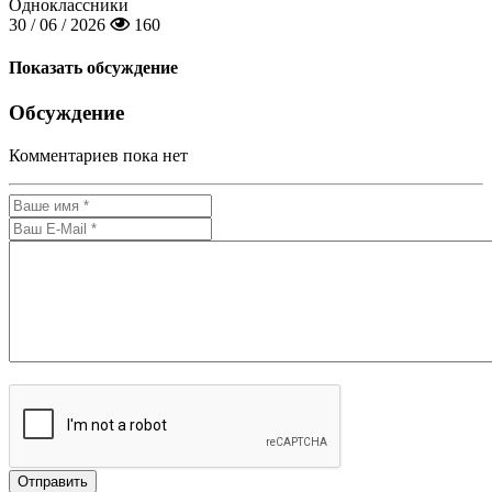
Одноклассники
30 / 06 / 2026
160
Показать обсуждение
Обсуждение
Комментариев пока нет