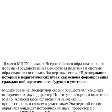
18 мая в МПГУ в рамках Всероссийского образовательного
форума «Государственная ценностная политика в системе
образования» состоялась Экспертная сессия «
Преподавание
истории в педагогических вузах как основа формирования
гражданской идентичности будущего учителя
».
Модерирование Экспертной сессии осуществлял кандидат
исторических наук, директор Института истории и политики
МПГУ Алексей Брониславович Ананченко. С
приветственным словом к участникам Экспертной сессии
обратился кандидат исторических наук, проректор по