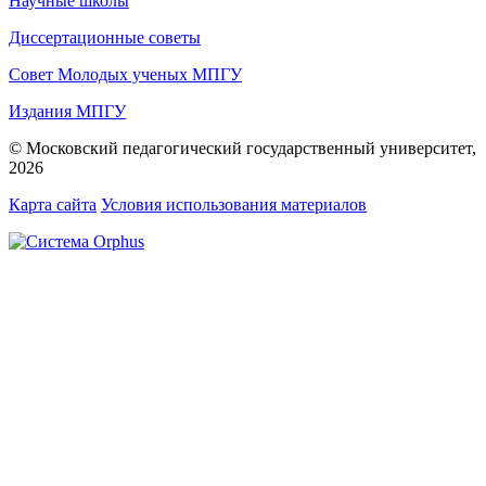
Научные школы
Диссертационные советы
Совет Молодых ученых МПГУ
Издания МПГУ
© Московский педагогический государственный университет,
2026
Карта сайта
Условия использования материалов