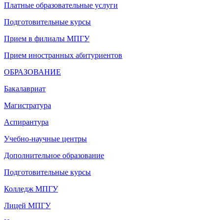
Платные образовательные услуги
Подготовительные курсы
Прием в филиалы МПГУ
Прием иностранных абитуриентов
ОБРАЗОВАНИЕ
Бакалавриат
Магистратура
Аспирантура
Учебно-научные центры
Дополнительное образование
Подготовительные курсы
Колледж МПГУ
Лицей МПГУ