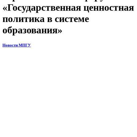
«Государственная ценностная
политика в системе
образования»
Новости МПГУ