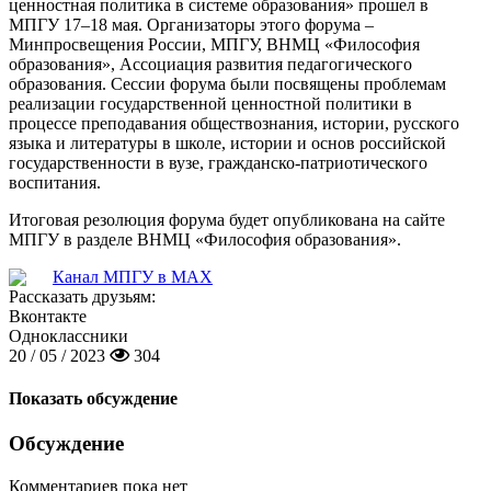
ценностная политика в системе образования» прошел в
МПГУ 17–18 мая. Организаторы этого форума –
Минпросвещения России, МПГУ, ВНМЦ «Философия
образования», Ассоциация развития педагогического
образования. Сессии форума были посвящены проблемам
реализации государственной ценностной политики в
процессе преподавания обществознания, истории, русского
языка и литературы в школе, истории и основ российской
государственности в вузе, гражданско-патриотического
воспитания.
Итоговая резолюция форума будет опубликована на сайте
МПГУ в разделе ВНМЦ «Философия образования».
Канал МПГУ в MAX
Рассказать друзьям:
Вконтакте
Одноклассники
20 / 05 / 2023
304
Показать обсуждение
Обсуждение
Комментариев пока нет