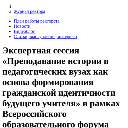
Журнал ректора
План работы ректората
Новости
Видеоблог
Статьи, выступления, интервью
Экспертная сессия
«Преподавание истории в
педагогических вузах как
основа формирования
гражданской идентичности
будущего учителя» в рамках
Всероссийского
образовательного форума