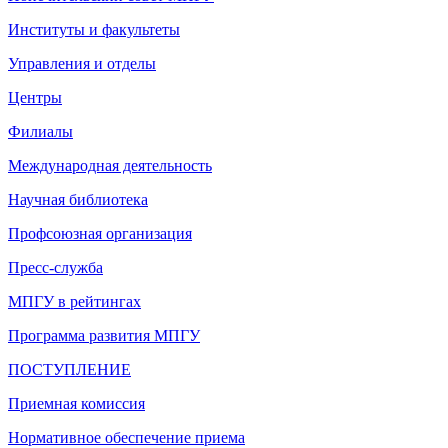
Институты и факультеты
Управления и отделы
Центры
Филиалы
Международная деятельность
Научная библиотека
Профсоюзная организация
Пресс-служба
МПГУ в рейтингах
Программа развития МПГУ
ПОСТУПЛЕНИЕ
Приемная комиссия
Нормативное обеспечение приема