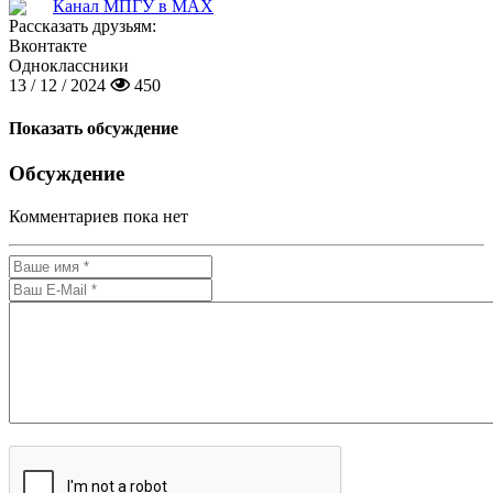
Канал МПГУ в MAX
Рассказать друзьям:
Вконтакте
Одноклассники
13 / 12 / 2024
450
Показать обсуждение
Обсуждение
Комментариев пока нет