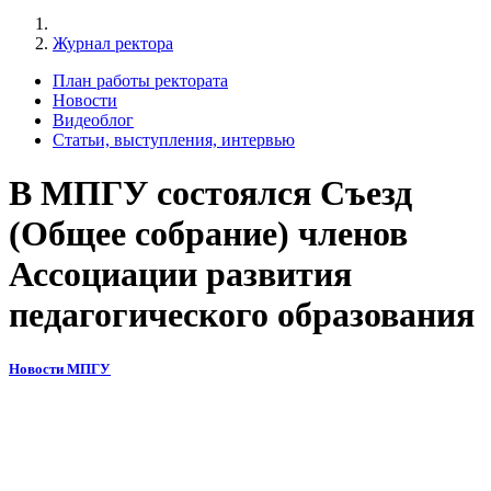
Журнал ректора
План работы ректората
Новости
Видеоблог
Статьи, выступления, интервью
В МПГУ состоялся Съезд
(Общее собрание) членов
Ассоциации развития
педагогического образования
Новости МПГУ