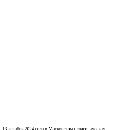
13 декабря 2024 года в Московском педагогическом