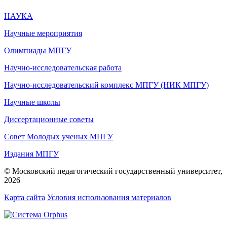
НАУКА
Научные мероприятия
Олимпиады МПГУ
Научно-исследовательская работа
Научно-исследовательский комплекс МПГУ (НИК МПГУ)
Научные школы
Диссертационные советы
Совет Молодых ученых МПГУ
Издания МПГУ
© Московский педагогический государственный университет,
2026
Карта сайта
Условия использования материалов