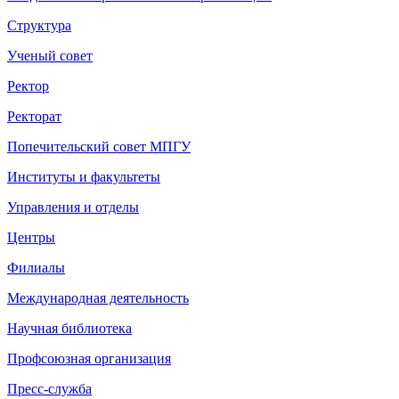
Структура
Ученый совет
Ректор
Ректорат
Попечительский совет МПГУ
Институты и факультеты
Управления и отделы
Центры
Филиалы
Международная деятельность
Научная библиотека
Профсоюзная организация
Пресс-служба