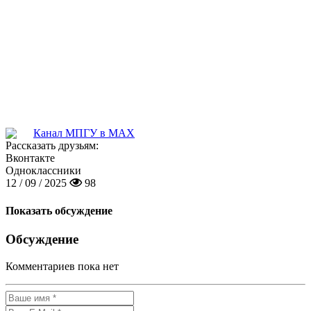
Канал МПГУ в MAX
Рассказать друзьям:
Вконтакте
Одноклассники
12 / 09 / 2025
98
Показать обсуждение
Обсуждение
Комментариев пока нет