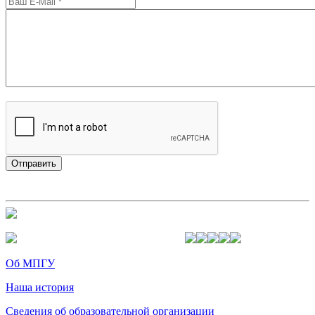
Об МПГУ
Наша история
Сведения об образовательной организации