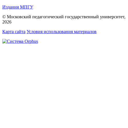
Издания МПГУ
© Московский педагогический государственный университет,
2026
Карта сайта
Условия использования материалов