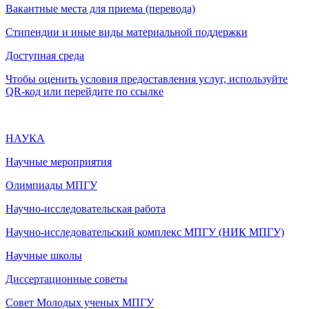
Вакантные места для приема (перевода)
Стипендии и иные виды материальной поддержки
Доступная среда
Чтобы оценить условия предоставления услуг, используйте
QR-код или перейдите по ссылке
НАУКА
Научные мероприятия
Олимпиады МПГУ
Научно-исследовательская работа
Научно-исследовательский комплекс МПГУ (НИК МПГУ)
Научные школы
Диссертационные советы
Совет Молодых ученых МПГУ