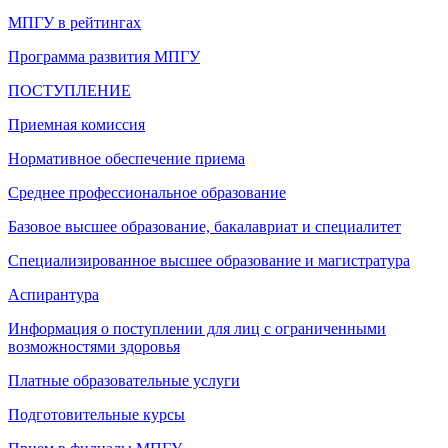
МПГУ в рейтингах
Программа развития МПГУ
ПОСТУПЛЕНИЕ
Приемная комиссия
Нормативное обеспечение приема
Среднее профессиональное образование
Базовое высшее образование, бакалавриат и специалитет
Специализированное высшее образование и магистратура
Аспирантура
Информация о поступлении для лиц с ограниченными
возможностями здоровья
Платные образовательные услуги
Подготовительные курсы