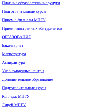
Платные образовательные услуги
Подготовительные курсы
Прием в филиалы МПГУ
Прием иностранных абитуриентов
ОБРАЗОВАНИЕ
Бакалавриат
Магистратура
Аспирантура
Учебно-научные центры
Дополнительное образование
Подготовительные курсы
Колледж МПГУ
Лицей МПГУ