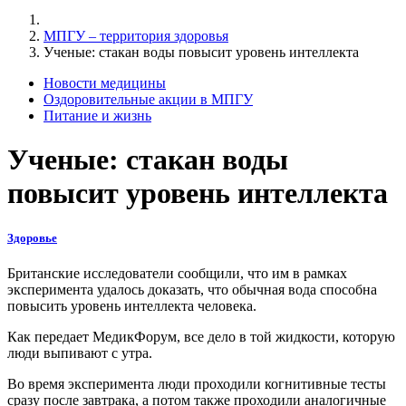
МПГУ – территория здоровья
Ученые: стакан воды повысит уровень интеллекта
Новости медицины
Оздоровительные акции в МПГУ
Питание и жизнь
Ученые: стакан воды
повысит уровень интеллекта
Здоровье
Британские исследователи сообщили, что им в рамках
эксперимента удалось доказать, что обычная вода способна
повысить уровень интеллекта человека.
Как передает МедикФорум, все дело в той жидкости, которую
люди выпивают с утра.
Во время эксперимента люди проходили когнитивные тесты
сразу после завтрака, а потом также проходили аналогичные