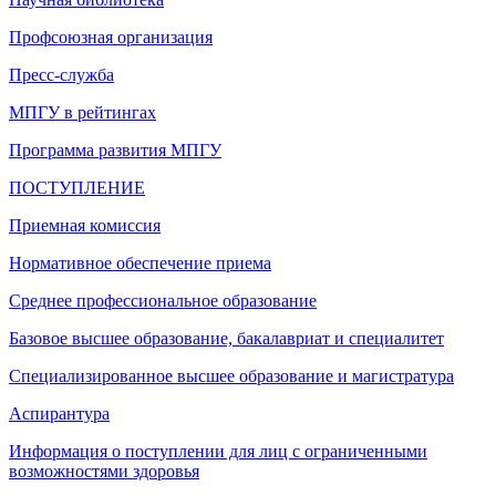
Профсоюзная организация
Пресс-служба
МПГУ в рейтингах
Программа развития МПГУ
ПОСТУПЛЕНИЕ
Приемная комиссия
Нормативное обеспечение приема
Среднее профессиональное образование
Базовое высшее образование, бакалавриат и специалитет
Специализированное высшее образование и магистратура
Аспирантура
Информация о поступлении для лиц с ограниченными
возможностями здоровья