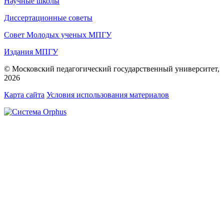
Научные школы
Диссертационные советы
Совет Молодых ученых МПГУ
Издания МПГУ
© Московский педагогический государственный университет,
2026
Карта сайта
Условия использования материалов