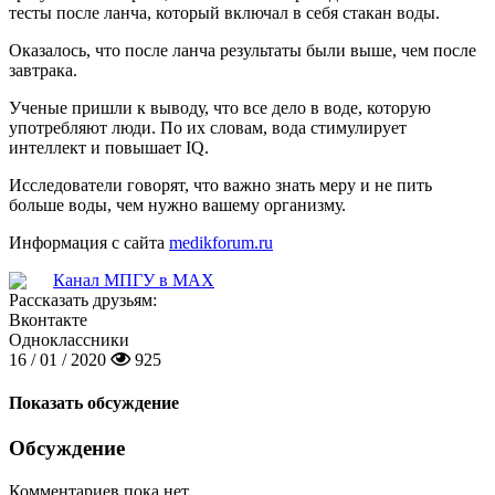
тесты после ланча, который включал в себя стакан воды.
Оказалось, что после ланча результаты были выше, чем после
завтрака.
Ученые пришли к выводу, что все дело в воде, которую
употребляют люди. По их словам, вода стимулирует
интеллект и повышает IQ.
Исследователи говорят, что важно знать меру и не пить
больше воды, чем нужно вашему организму.
Информация с сайта
medikforum.ru
Канал МПГУ в MAX
Рассказать друзьям:
Вконтакте
Одноклассники
16 / 01 / 2020
925
Показать обсуждение
Обсуждение
Комментариев пока нет