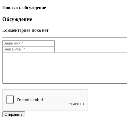
Показать обсуждение
Обсуждение
Комментариев пока нет