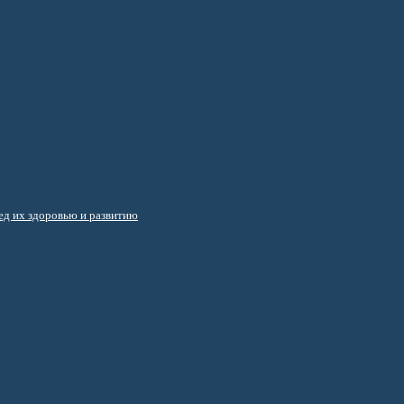
д их здоровью и развитию