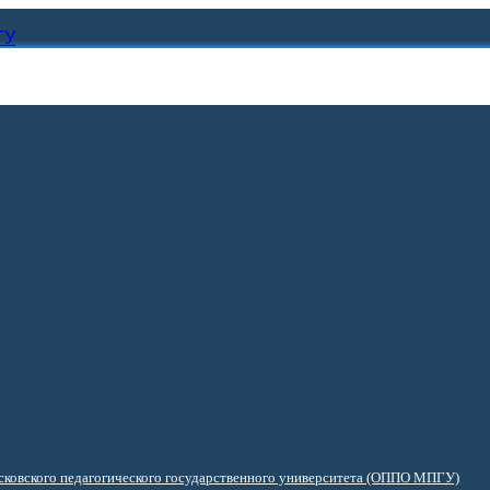
ГУ
ковского педагогического государственного университета (ОППО МПГУ)