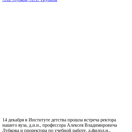
14 декабря в Институте детства прошла встреча ректора
нашего вуза, д.и.н., профессора Алексея Владимировича
Лубкова и проректора по учебной работе, д.филол.н.,