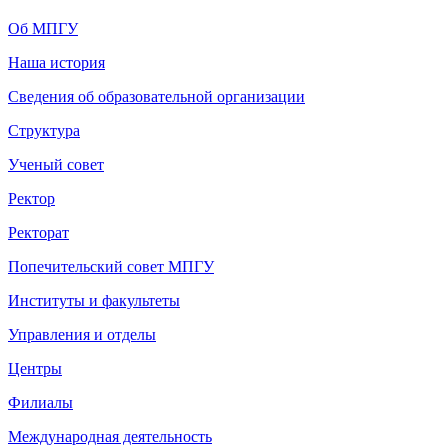
Об МПГУ
Наша история
Сведения об образовательной организации
Структура
Ученый совет
Ректор
Ректорат
Попечительский совет МПГУ
Институты и факультеты
Управления и отделы
Центры
Филиалы
Международная деятельность