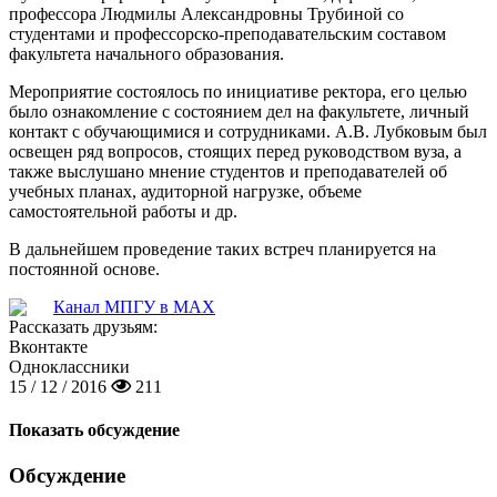
профессора Людмилы Александровны Трубиной со
студентами и профессорско-преподавательским составом
факультета начального образования.
Мероприятие состоялось по инициативе ректора, его целью
было ознакомление с состоянием дел на факультете, личный
контакт с обучающимися и сотрудниками. А.В. Лубковым был
освещен ряд вопросов, стоящих перед руководством вуза, а
также выслушано мнение студентов и преподавателей об
учебных планах, аудиторной нагрузке, объеме
самостоятельной работы и др.
В дальнейшем проведение таких встреч планируется на
постоянной основе.
Канал МПГУ в MAX
Рассказать друзьям:
Вконтакте
Одноклассники
15 / 12 / 2016
211
Показать обсуждение
Обсуждение