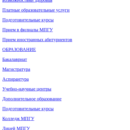
возможностями здоровья
Платные образовательные услуги
Подготовительные курсы
Прием в филиалы МПГУ
Прием иностранных абитуриентов
ОБРАЗОВАНИЕ
Бакалавриат
Магистратура
Аспирантура
Учебно-научные центры
Дополнительное образование
Подготовительные курсы
Колледж МПГУ
Лицей МПГУ