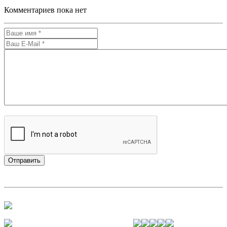
Комментариев пока нет