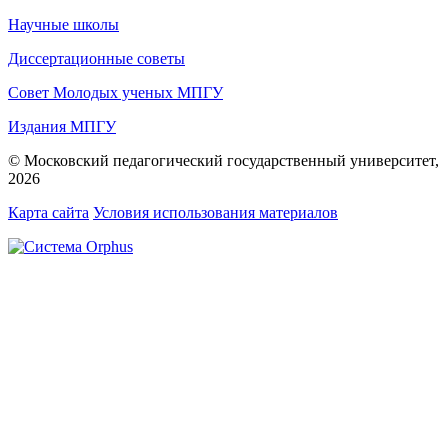
Научные школы
Диссертационные советы
Совет Молодых ученых МПГУ
Издания МПГУ
© Московский педагогический государственный университет,
2026
Карта сайта
Условия использования материалов