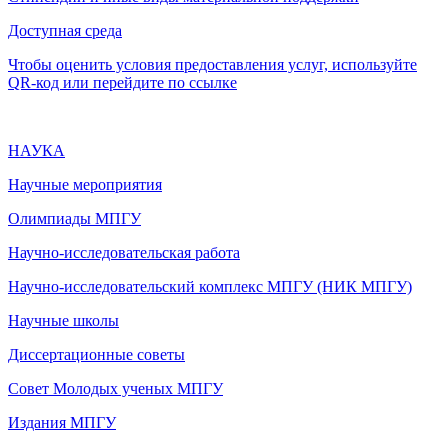
Доступная среда
Чтобы оценить условия предоставления услуг, используйте
QR-код или перейдите по ссылке
НАУКА
Научные мероприятия
Олимпиады МПГУ
Научно-исследовательская работа
Научно-исследовательский комплекс МПГУ (НИК МПГУ)
Научные школы
Диссертационные советы
Совет Молодых ученых МПГУ
Издания МПГУ