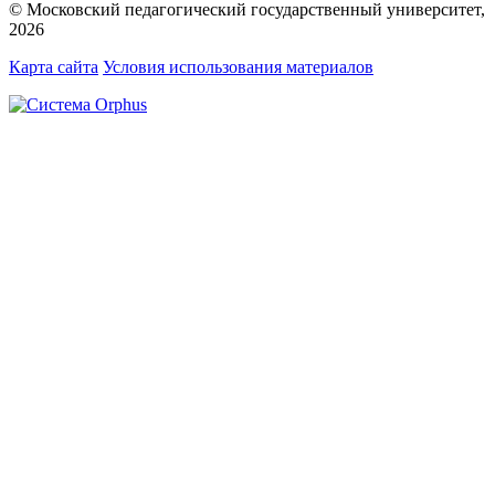
© Московский педагогический государственный университет,
2026
Карта сайта
Условия использования материалов