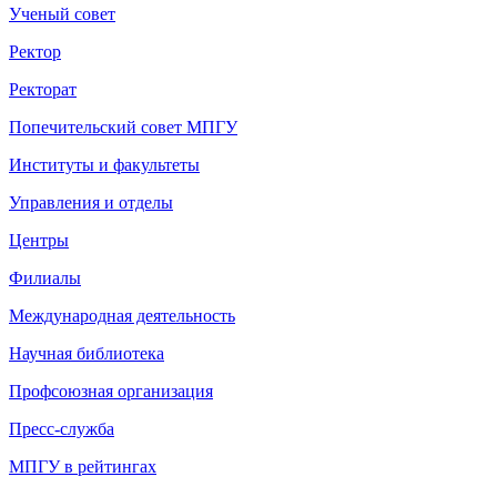
Ученый совет
Ректор
Ректорат
Попечительский совет МПГУ
Институты и факультеты
Управления и отделы
Центры
Филиалы
Международная деятельность
Научная библиотека
Профсоюзная организация
Пресс-служба
МПГУ в рейтингах