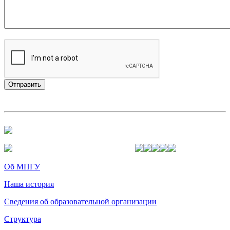
Об МПГУ
Наша история
Сведения об образовательной организации
Структура