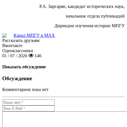
Р.А. Заргарян, кандидат исторических наук,
начальник отдела публикаций
Дирекции изучения истории МПГУ
Канал МПГУ в MAX
Рассказать друзьям:
Вконтакте
Одноклассники
01 / 07 / 2026
146
Показать обсуждение
Обсуждение
Комментариев пока нет