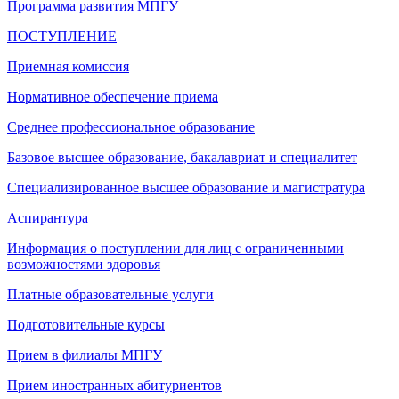
Программа развития МПГУ
ПОСТУПЛЕНИЕ
Приемная комиссия
Нормативное обеспечение приема
Среднее профессиональное образование
Базовое высшее образование, бакалавриат и специалитет
Специализированное высшее образование и магистратура
Аспирантура
Информация о поступлении для лиц с ограниченными
возможностями здоровья
Платные образовательные услуги
Подготовительные курсы
Прием в филиалы МПГУ
Прием иностранных абитуриентов