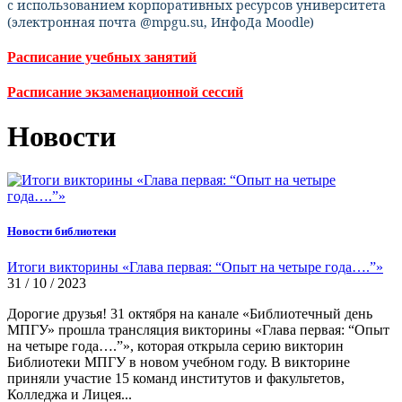
с использованием корпоративных ресурсов университета
(электронная почта @mpgu.su, ИнфоДа Moodle)
Расписание учебных занятий
Расписание экзаменационной сессий
Новости
Новости библиотеки
Итоги викторины «Глава первая: “Опыт на четыре года….”»
31 / 10 / 2023
Дорогие друзья! 31 октября на канале «Библиотечный день
МПГУ» прошла трансляция викторины «Глава первая: “Опыт
на четыре года….”», которая открыла серию викторин
Библиотеки МПГУ в новом учебном году. В викторине
приняли участие 15 команд институтов и факультетов,
Колледжа и Лицея...