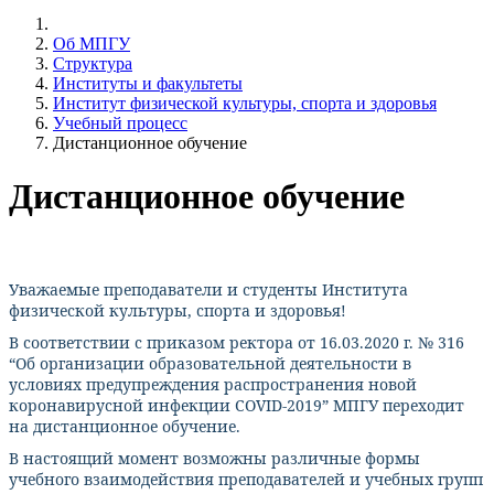
Об МПГУ
Структура
Институты и факультеты
Институт физической культуры, спорта и здоровья
Учебный процесс
Дистанционное обучение
Дистанционное обучение
Уважаемые преподаватели и студенты Института
физической культуры, спорта и здоровья!
В соответствии с приказом ректора от 16.03.2020 г. № 316
“Об организации образовательной деятельности в
условиях предупреждения распространения новой
коронавирусной инфекции COVID-2019” МПГУ переходит
на дистанционное обучение.
В настоящий момент возможны различные формы
учебного взаимодействия преподавателей и учебных групп