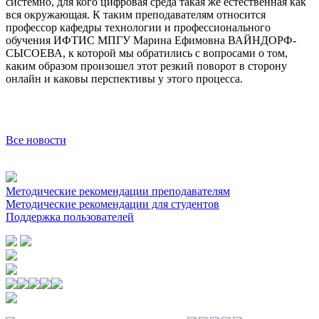
системно, для кого цифровая среда такая же естественная как
вся окружающая. К таким преподавателям относится
профессор кафедры технологии и профессионального
обучения ИФТИС МПГУ Марина Ефимовна ВАЙНДОРФ-
СЫСОЕВА, к которой мы обратились с вопросами о том,
каким образом произошел этот резкий поворот в сторону
онлайн и каковы перспективы у этого процесса.
Все новости
Методические рекомендации преподавателям
Методические рекомендации для студентов
Поддержка пользователей