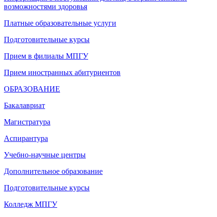
возможностями здоровья
Платные образовательные услуги
Подготовительные курсы
Прием в филиалы МПГУ
Прием иностранных абитуриентов
ОБРАЗОВАНИЕ
Бакалавриат
Магистратура
Аспирантура
Учебно-научные центры
Дополнительное образование
Подготовительные курсы
Колледж МПГУ