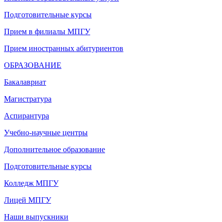
Подготовительные курсы
Прием в филиалы МПГУ
Прием иностранных абитуриентов
ОБРАЗОВАНИЕ
Бакалавриат
Магистратура
Аспирантура
Учебно-научные центры
Дополнительное образование
Подготовительные курсы
Колледж МПГУ
Лицей МПГУ
Наши выпускники