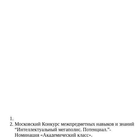
Московский Конкурс межпредметных навыков и знаний
“Интеллектуальный мегаполис. Потенциал.”-
Номинация «Академический класс».