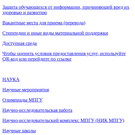
Защита обучающихся от информации, причиняющей вред их
здоровью и развитию
Вакантные места для приема (перевода)
Стипендии и иные виды материальной поддержки
Доступная среда
Чтобы оценить условия предоставления услуг, используйте
QR-код или перейдите по ссылке
НАУКА
Научные мероприятия
Олимпиады МПГУ
Научно-исследовательская работа
Научно-исследовательский комплекс МПГУ (НИК МПГУ)
Научные школы