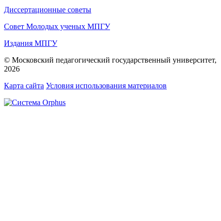
Диссертационные советы
Совет Молодых ученых МПГУ
Издания МПГУ
© Московский педагогический государственный университет,
2026
Карта сайта
Условия использования материалов