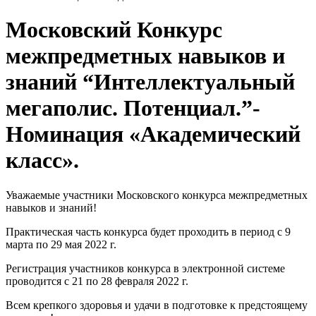
Московский Конкурс
межпредметных навыков и
знаний “Интеллектуальный
мегаполис. Потенциал.”-
Номинация «Академический
класс».
Уважаемые участники
Московского конкурса межпредметных
навыков и знаний
!
Практическая часть конкурса будет проходить в период с 9
марта по 29 мая 2022 г.
Регистрация участников конкурса в электронной системе
проводится с 21 по 28 февраля 2022 г.
Всем крепкого здоровья и удачи в подготовке к предстоящему