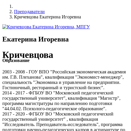
Преподаватели
Кричевцова Екатерина Игоревна
Екатерина Игоревна
Кричевцова
Образование
2003 - 2008 - ГОУ ВПО "Российская экономическая академия
им. Г.В. Плеханова", квалификация "Экономист-менеджер",
специальность "Экономика и управление на предприятии.
Гостиничный, ресторанный и туристский бизнес".
2014 - 2017 - ФГБОУ ВО "Московский педагогический
государственный университет", квалификация "Магистр",
программа магистратуры по направлению подготовки
"44.04.02. Психолого-педагогическое образование".
2017 - 2020 - ФГБОУ ВО "Московский педагогический
государственный университет" , квалификация
"Исследователь. Преподаватель-исследователь", программа
подготовки научно-педагогических кадров в аспирантуре по