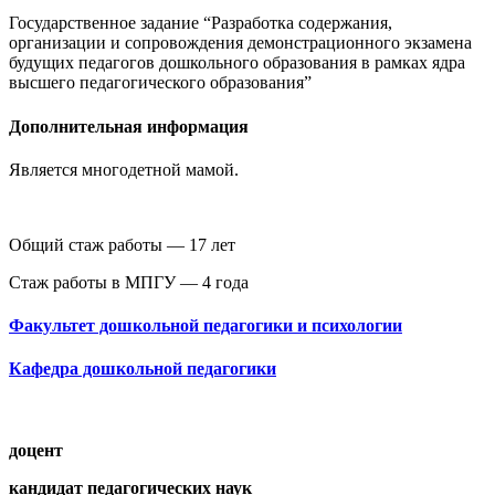
Государственное задание “Разработка содержания,
организации и сопровождения демонстрационного экзамена
будущих педагогов дошкольного образования в рамках ядра
высшего педагогического образования”
Дополнительная информация
Является многодетной мамой.
Общий стаж работы — 17 лет
Стаж работы в МПГУ — 4 года
Факультет дошкольной педагогики и психологии
Кафедра дошкольной педагогики
доцент
кандидат педагогических наук