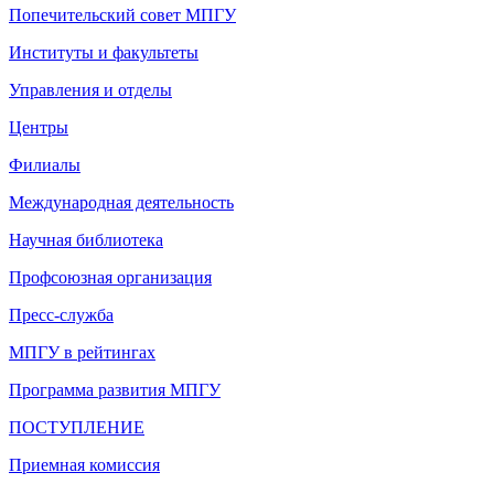
Попечительский совет МПГУ
Институты и факультеты
Управления и отделы
Центры
Филиалы
Международная деятельность
Научная библиотека
Профсоюзная организация
Пресс-служба
МПГУ в рейтингах
Программа развития МПГУ
ПОСТУПЛЕНИЕ
Приемная комиссия