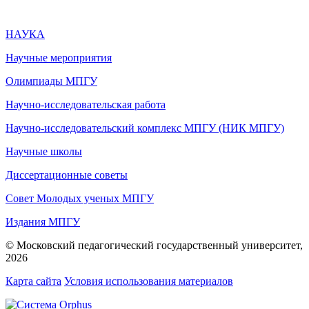
НАУКА
Научные мероприятия
Олимпиады МПГУ
Научно-исследовательская работа
Научно-исследовательский комплекс МПГУ (НИК МПГУ)
Научные школы
Диссертационные советы
Совет Молодых ученых МПГУ
Издания МПГУ
© Московский педагогический государственный университет,
2026
Карта сайта
Условия использования материалов