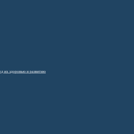
д их здоровью и развитию