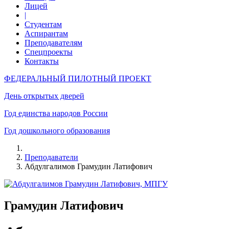
Лицей
|
Студентам
Аспирантам
Преподавателям
Спецпроекты
Контакты
ФЕДЕРАЛЬНЫЙ ПИЛОТНЫЙ ПРОЕКТ
День открытых дверей
Год единства народов России
Год дошкольного образования
Преподаватели
Абдулгалимов Грамудин Латифович
Грамудин Латифович