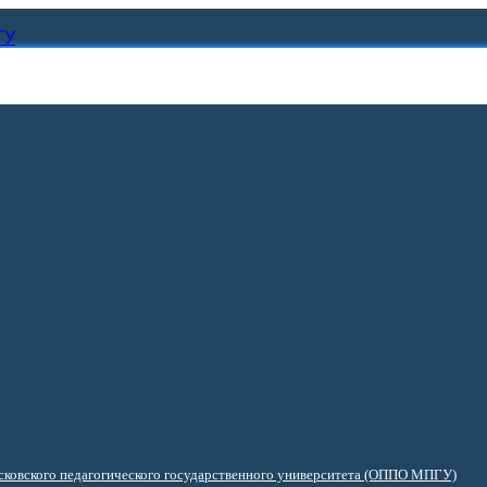
ГУ
ковского педагогического государственного университета (ОППО МПГУ)