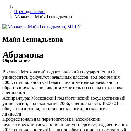
Преподаватели
Абрамова Майя Геннадьевна
Майя Геннадьевна
Абрамова
Образование
Высшее: Московский педагогический государственный
университет, факультет начальных классов, год окончания
2003, специальность «Педагогика и методика начального
образования», квалификация «Учитель начальных классов»,
специалист.
Аспирантура: Московский педагогический государственный
университет, год окончания 2006, специальность 19.00.01 –
общая психология, история психологии, психология
личности.
Профессиональная переподготовка: Московский
педагогический государственный университет, год окончания
2019, специальность «Начальное образование и иностранный