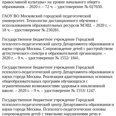
православной культуры» на уровне начального общего
образования. – 2020 г. – 72 ч. – удостоверение № 027650.
ГАОУ ВО Московский городской педагогический
университет. Технологии дистанционного обучения с
использованием образовательных ресурсов МЭШ. – 2020 г. –
18 ч. – удостоверение № 230281.
Государственное бюджетное учреждение Городской
психолого-педагогический центр Департамента образования и
науки города Москвы. Сопровождение детей с расстройством
аутистического спектра в образовательной организации. –
2020 г. – 9 ч. – удостоверение № 1552/ 1841.
Государственное бюджетное учреждение Городской
психолого-педагогический центр Департамента образования и
науки города Москвы. Реализация адаптированных основных
общеобразовательных программ обучающихся с
ограниченными возможностями здоровья в инклюзивной
школе. – 2020 г. – 9 ч. – удостоверение № 1553/ 1247.
Государственное бюджетное учреждение Городской
психолого-педагогический центр Департамента образования и
науки города Москвы. Психолого-педагогические основы
сопровождения детей с тяжелыми нарушениями речи в