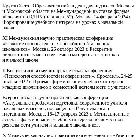
Круглый стол Образовательной недели для педагогов Москвы
и Московской области на Международной выставке-форуме
«Россия» на ВДНХ (павильон 57). Москва, 14 февраля 2024 г.
Формирование учебного интереса на уроках в начальной
школе.
XI Межвузовская научно-практическая конференция
«Развитие познавательных способностей младших
школьников». Москва, 26 октября 2023 г. Раскрытие
личностного смысла изучаемого материала на уроках в
начальной школе.
II Всероссийская научно-практическая конференция
«Психология способностей и одаренности», Ярославль, 24-25
ноября 2022 г. Приемы формирования учебных интересов
младших школьников в совместной деятельности с учителем.
Всероссийская научно-практическая конференция
«Актуальные проблемы подготовки современного учителя
начальных классов», посвященная Году педагога и
наставника. Москва, 16–17 февраля 2023 г. Мотивационные
аспекты формирования учебных интересов в совместной
деятельности учителя и младших школьников.
X Межвузовская научно-практическая конференция «Развитие