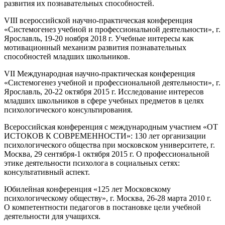
развития их познавательных способностей.
VIII всероссийской научно-практическая конференция
«Системогенез учебной и профессиональной деятельности», г.
Ярославль, 19-20 ноября 2018 г. Учебные интересы как
мотивационный механизм развития познавательных
способностей младших школьников.
VII Международная научно-практическая конференция
«Системогенез учебной и профессиональной деятельности», г.
Ярославль, 20-22 октября 2015 г. Исследование интересов
младших школьников в сфере учебных предметов в целях
психологического консультирования.
Всероссийская конференция с международным участием «ОТ
ИСТОКОВ К СОВРЕМЕННОСТИ»: 130 лет организации
психологического общества при московском университете, г.
Москва, 29 сентября-1 октября 2015 г. О профессиональной
этике деятельности психолога в социальных сетях:
консультативный аспект.
Юбилейная конференция «125 лет Московскому
психологическому обществу», г. Москва, 26-28 марта 2010 г.
О компетентности педагогов в постановке цели учебной
деятельности для учащихся.