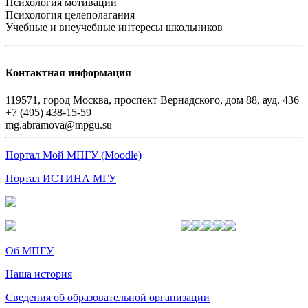
Психология мотивации
Психология целеполагания
Учебные и внеучебные интересы школьников
Контактная информация
119571, город Москва, проспект Вернадского, дом 88, ауд. 436
+7 (495) 438-15-59
mg.abramova@mpgu.su
Портал Мой МПГУ (Moodle)
Портал ИСТИНА МГУ
Об МПГУ
Наша история
Сведения об образовательной организации