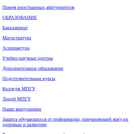
Прием иностранных абитуриентов
ОБРАЗОВАНИЕ
Бакалавриат
Магистратура
Аспирантура
Учебно-научные центры
Дополнительное образование
Подготовительные курсы
Колледж МПГУ
Лицей МПГУ
Наши выпускники
Защита обучающихся от информации, причиняющей вред их
здоровью и развитию