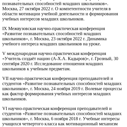
познавательных способностей младших школьников».
Москва, 27 октября 2022 г. О компетентности учителя в
области мотивации учебной деятельности и формирования
учебных интересов младших школьников.
IX Межвузовская научно-практическая конференция
«Развитие познавательных способностей младших
школьников», г. Москва, 23 октября 2022 г. Динамика
учебного интереса младших школьников на уроке.
V международная научно-практическая конференция
«Учитель создаёт нацию (А-Х.А. Кадыров)», г. Грозный, 30
сентября 2020 г. Исследование отношения младших
школьников к учебным предметам.
VII научно-практическая конференция преподавателей и
студентов «Развитие познавательных способностей младших
школьников», г. Москва, 24 ноября 2019 г. Волевые процессы
как фактор формирования учебных интересов младших
школьников.
VI научно-практическая конференция преподавателей и
студентов «Развитие познавательных способностей младших
школьников», г. Москва, 6 ноября 2018 г. Учебные интересы
учащихся четвертого класса как мотивационный механизм