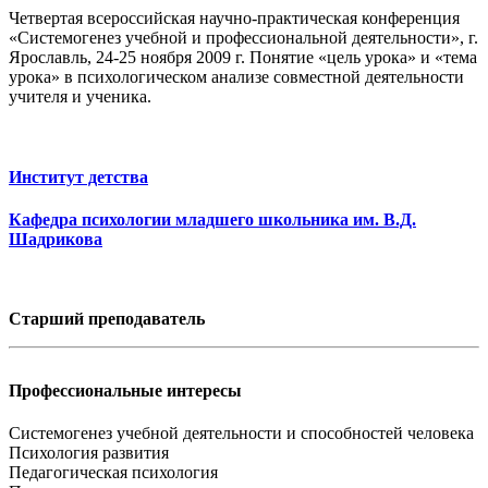
Четвертая всероссийская научно-практическая конференция
«Системогенез учебной и профессиональной деятельности», г.
Ярославль, 24-25 ноября 2009 г. Понятие «цель урока» и «тема
урока» в психологическом анализе совместной деятельности
учителя и ученика.
Институт детства
Кафедра психологии младшего школьника им. В.Д.
Шадрикова
Старший преподаватель
Профессиональные интересы
Системогенез учебной деятельности и способностей человека
Психология развития
Педагогическая психология