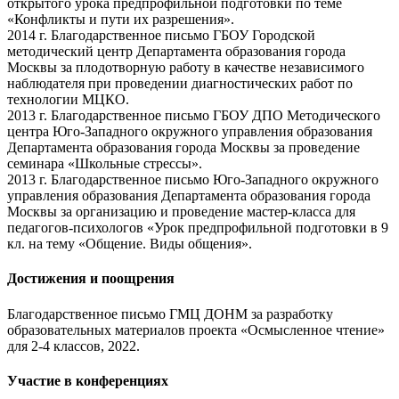
открытого урока предпрофильной подготовки по теме
«Конфликты и пути их разрешения».
2014 г. Благодарственное письмо ГБОУ Городской
методический центр Департамента образования города
Москвы за плодотворную работу в качестве независимого
наблюдателя при проведении диагностических работ по
технологии МЦКО.
2013 г. Благодарственное письмо ГБОУ ДПО Методического
центра Юго-Западного окружного управления образования
Департамента образования города Москвы за проведение
семинара «Школьные стрессы».
2013 г. Благодарственное письмо Юго-Западного окружного
управления образования Департамента образования города
Москвы за организацию и проведение мастер-класса для
педагогов-психологов «Урок предпрофильной подготовки в 9
кл. на тему «Общение. Виды общения».
Достижения и поощрения
Благодарственное письмо ГМЦ ДОНМ за разработку
образовательных материалов проекта «Осмысленное чтение»
для 2-4 классов, 2022.
Участие в конференциях