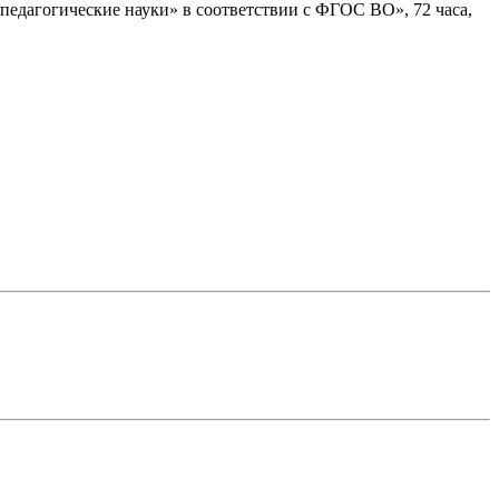
педагогические науки» в соответствии с ФГОС ВО», 72 часа,