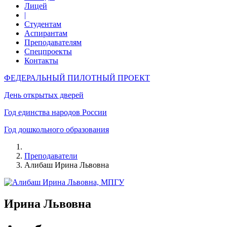
Лицей
|
Студентам
Аспирантам
Преподавателям
Спецпроекты
Контакты
ФЕДЕРАЛЬНЫЙ ПИЛОТНЫЙ ПРОЕКТ
День открытых дверей
Год единства народов России
Год дошкольного образования
Преподаватели
Алибаш Ирина Львовна
Ирина Львовна