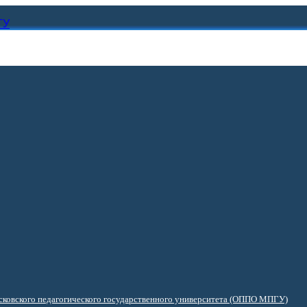
ГУ
ковского педагогического государственного университета (ОППО МПГУ)