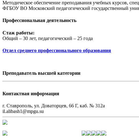
Методическое обеспечение преподавания учебных курсов, спец
ФГБОУ ВО Московский педагогический государственный универс
Профессиональная деятельность
Стаж работы:
Общий – 30 лет, педагогический – 25 года
Отдел среднего профессионального образования
Преподаватель высшей категории
Контактная информация
г. Ставрополь, ул. Доваторцев, 66 Г, каб. № 312а
il.alibash1@mpgu.su