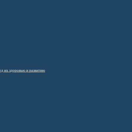
д их здоровью и развитию