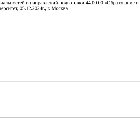
иальностей и направлений подготовки 44.00.00 «Образование и 
итет, 05.12.2024г., г. Москва