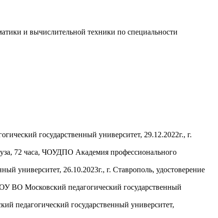
рматики и вычислительной техники по специальности
ический государственный университет, 29.12.2022г., г.
уза, 72 часа, ЧОУДПО Академия профессионального
й университет, 26.10.2023г., г. Ставрополь, удостоверение
ГБОУ ВО Московский педагогический государственный
кий педагогический государственный университет,