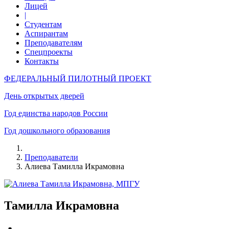
Лицей
|
Студентам
Аспирантам
Преподавателям
Спецпроекты
Контакты
ФЕДЕРАЛЬНЫЙ ПИЛОТНЫЙ ПРОЕКТ
День открытых дверей
Год единства народов России
Год дошкольного образования
Преподаватели
Алиева Тамилла Икрамовна
Тамилла Икрамовна