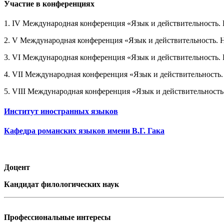
Участие в конференциях
1. IV Международная конференция «Язык и действительность. Н
2. V Международная конференция «Язык и действительность. На
3. VI Международная конференция «Язык и действительность. Н
4. VII Международная конференция «Язык и действительность. Н
5. VIII Международная конференция «Язык и действительность. 
Институт иностранных языков
Кафедра романских языков имени В.Г. Гака
Доцент
Кандидат филологических наук
Профессиональные интересы