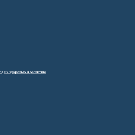
д их здоровью и развитию