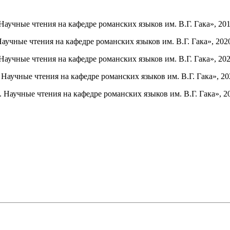
аучные чтения на кафедре романских языков им. В.Г. Гака», 2019
учные чтения на кафедре романских языков им. В.Г. Гака», 2020
аучные чтения на кафедре романских языков им. В.Г. Гака», 2021
аучные чтения на кафедре романских языков им. В.Г. Гака», 202
Научные чтения на кафедре романских языков им. В.Г. Гака», 20