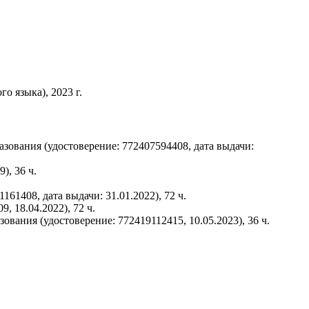
о языка), 2023 г.
ования (удостоверение: 772407594408, дата выдачи:
), 36 ч.
61408, дата выдачи: 31.01.2022), 72 ч.
 18.04.2022), 72 ч.
ания (удостоверение: 772419112415, 10.05.2023), 36 ч.