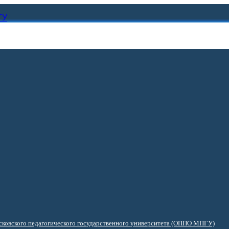
ГУ
ковского педагогического государственного университета (ОППО МПГУ)