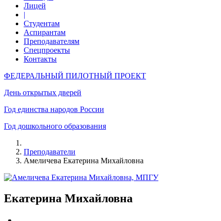
Лицей
|
Студентам
Аспирантам
Преподавателям
Спецпроекты
Контакты
ФЕДЕРАЛЬНЫЙ ПИЛОТНЫЙ ПРОЕКТ
День открытых дверей
Год единства народов России
Год дошкольного образования
Преподаватели
Амеличева Екатерина Михайловна
Екатерина Михайловна