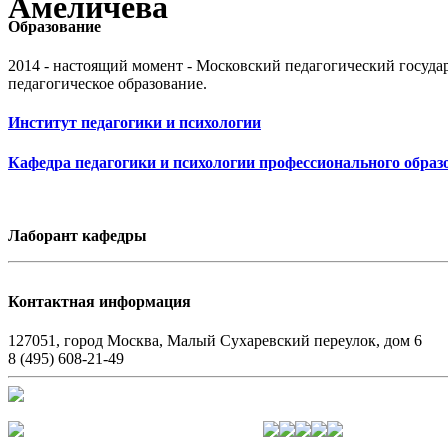
Амеличева
Образование
2014 - настоящий момент - Московский педагогический госуда
педагогическое образование.
Институт педагогики и психологии
Кафедра педагогики и психологии профессионального обра
Лаборант кафедры
Контактная информация
127051, город Москва, Малый Сухаревский переулок, дом 6
8 (495) 608-21-49