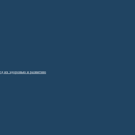
д их здоровью и развитию