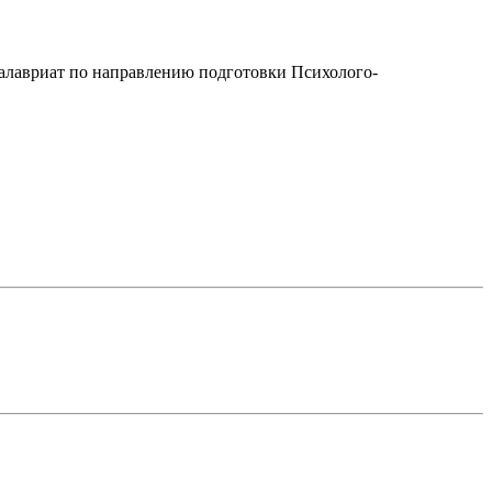
калавриат по направлению подготовки Психолого-