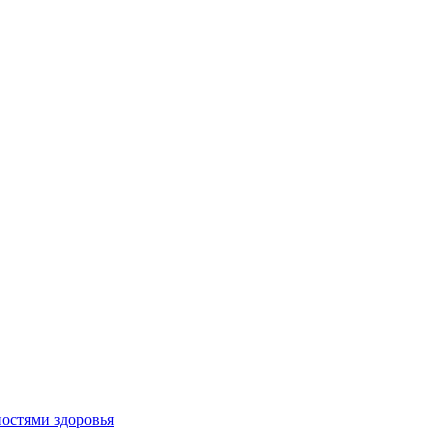
остями здоровья