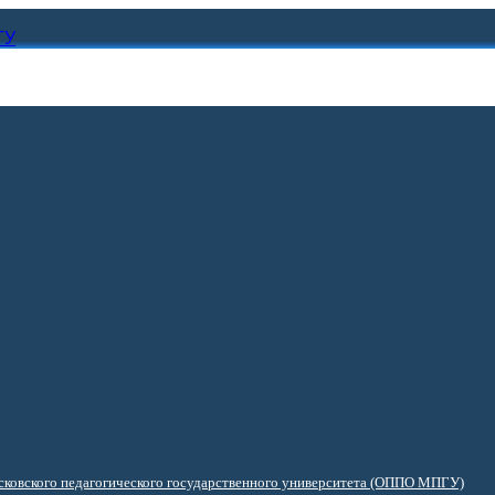
ГУ
ковского педагогического государственного университета (ОППО МПГУ)