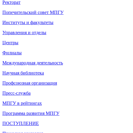
Ректорат
Попечительский совет МПГУ
Институты и факультеты
Управления и отделы
Центры
Филиалы
Международная деятельность
Научная библиотека
Профсоюзная организация
Пресс-служба
МПГУ в рейтингах
Программа развития МПГУ
ПОСТУПЛЕНИЕ