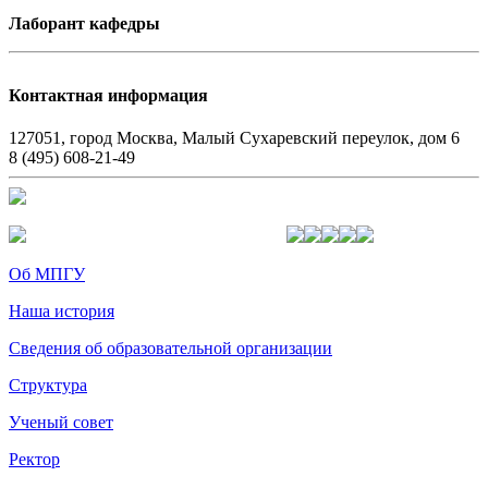
Лаборант кафедры
Контактная информация
127051, город Москва, Малый Сухаревский переулок, дом 6
8 (495) 608-21-49
Об МПГУ
Наша история
Сведения об образовательной организации
Структура
Ученый совет
Ректор