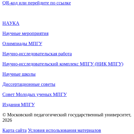
QR-код или перейдите по ссылке
НАУКА
Научные мероприятия
Олимпиады МПГУ
Научно-исследовательская работа
Научно-исследовательский комплекс МПГУ (НИК МПГУ)
Научные школы
Диссертационные советы
Совет Молодых ученых МПГУ
Издания МПГУ
© Московский педагогический государственный университет,
2026
Карта сайта
Условия использования материалов