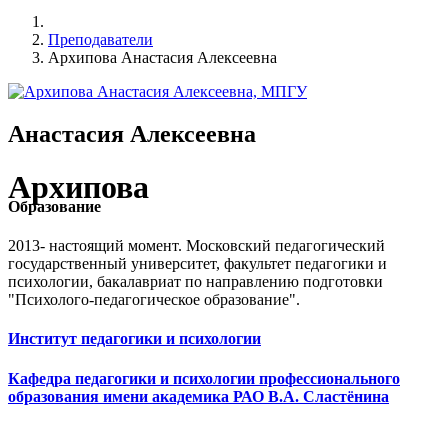
Преподаватели
Архипова Анастасия Алексеевна
Анастасия Алексеевна
Архипова
Образование
2013- настоящий момент. Московский педагогический
государственный университет, факультет педагогики и
психологии, бакалавриат по направлению подготовки
"Психолого-педагогическое образование".
Институт педагогики и психологии
Кафедра педагогики и психологии профессионального
образования имени академика РАО В.А. Сластёнина